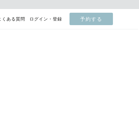
予約する
よくある質問
ログイン・登録