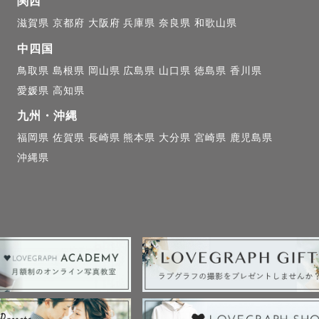
関西
滋賀県
京都府
大阪府
兵庫県
奈良県
和歌山県
中四国
鳥取県
島根県
岡山県
広島県
山口県
徳島県
香川県
愛媛県
高知県
九州・沖縄
福岡県
佐賀県
長崎県
熊本県
大分県
宮崎県
鹿児島県
沖縄県