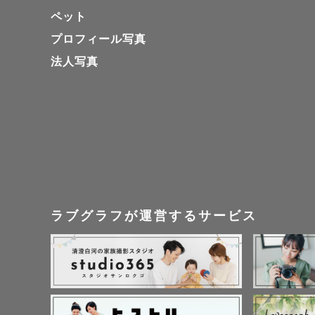
ペット
プロフィール写真
法人写真
ラブグラフが運営するサービス