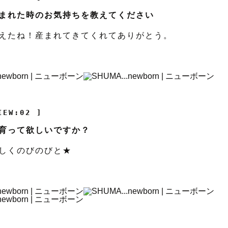
まれた時のお気持ちを教えてください
えたね！産まれてきてくれてありがとう。
IEW:02 ]
育って欲しいですか？
しくのびのびと★