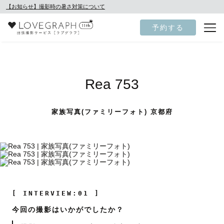
【お知らせ】撮影時の暑さ対策について
予約する
Rea 753
家族写真(ファミリーフォト) 京都府
[ INTERVIEW:01 ]
今回の撮影はいかがでしたか？