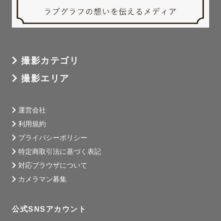
撮影カテゴリ
撮影エリア
運営会社
利用規約
プライバシーポリシー
特定商取引法に基づく表記
対応ブラウザについて
カメラマン募集
公式SNSアカウント