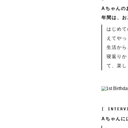
Aちゃんの
年間は、お
はじめて
えてやっ
生活から
寝返りか
て、楽し
[ INTERV
Aちゃんに