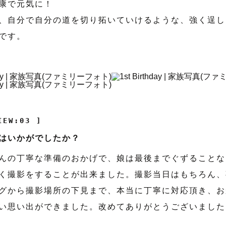
康で元気に！
、自分で自分の道を切り拓いていけるような、強く逞し
です。
IEW:03 ]
はいかがでしたか？
んの丁寧な準備のおかげで、娘は最後までぐずることな
く撮影をすることが出来ました。撮影当日はもちろん、
グから撮影場所の下見まで、本当に丁寧に対応頂き、お
い思い出ができました。改めてありがとうございました