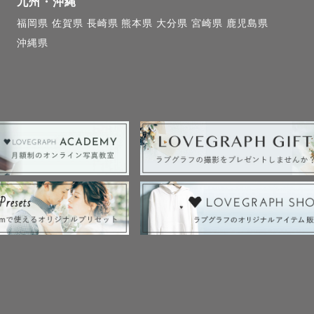
九州・沖縄
福岡県
佐賀県
長崎県
熊本県
大分県
宮崎県
鹿児島県
沖縄県