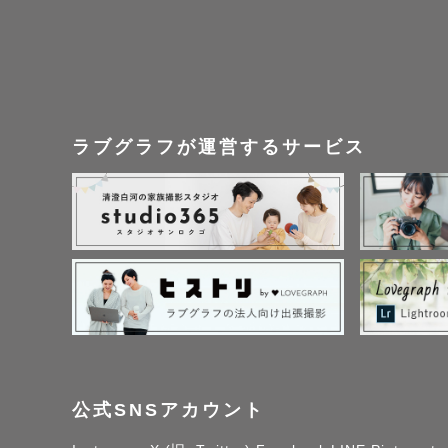
ラブグラフが運営するサービス
公式SNSアカウント