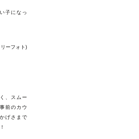
い子になっ
く、スムー
事前のカウ
かげさまで
！