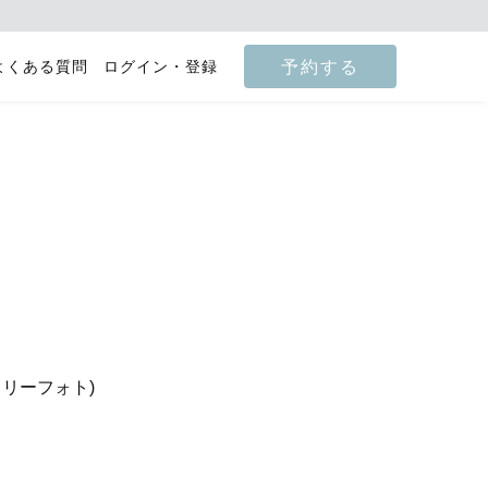
予約する
よくある質問
ログイン・登録