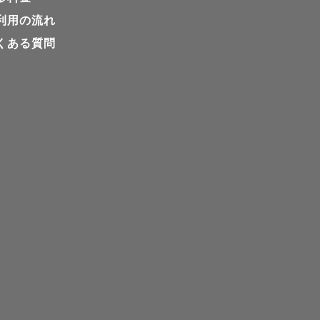
利用の流れ
くある質問