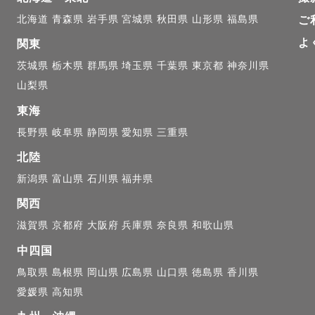
北海道
青森県
岩手県
宮城県
秋田県
山形県
福島県
ご
よ
関東
茨城県
栃木県
群馬県
埼玉県
千葉県
東京都
神奈川県
山梨県
東海
長野県
岐阜県
静岡県
愛知県
三重県
北陸
新潟県
富山県
石川県
福井県
関西
滋賀県
京都府
大阪府
兵庫県
奈良県
和歌山県
中四国
鳥取県
島根県
岡山県
広島県
山口県
徳島県
香川県
愛媛県
高知県