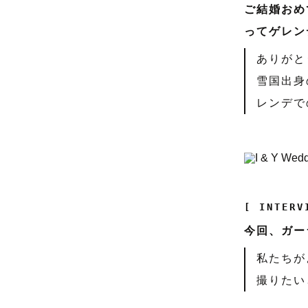
ご結婚おめ
ってゲレン
ありがと
雪国出身
レンデで
[ INTERV
今回、ガー
私たちが
撮りたい