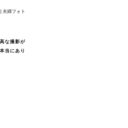
高な撮影が
本当にあり