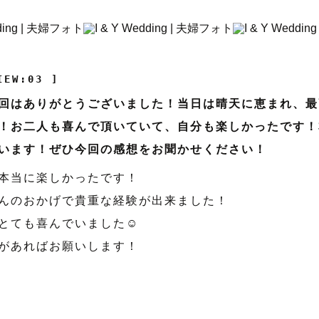
IEW:03 ]
回はありがとうございました！当日は晴天に恵まれ、最
！お二人も喜んで頂いていて、自分も楽しかったです！
います！ぜひ今回の感想をお聞かせください！
本当に楽しかったです！
んのおかげで貴重な経験が出来ました！
とても喜んでいました☺️
があればお願いします！