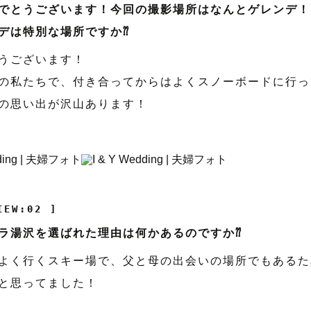
でとうございます！今回の撮影場所はなんとゲレンデ！
デは特別な場所ですか⁇
うございます！
の私たちで、付き合ってからはよくスノーボードに行っ
の思い出が沢山あります！
IEW:02 ]
ラ湯沢を選ばれた理由は何かあるのですか⁇
よく行くスキー場で、父と母の出会いの場所でもあるた
と思ってました！