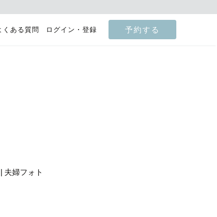
予約する
よくある質問
ログイン・登録