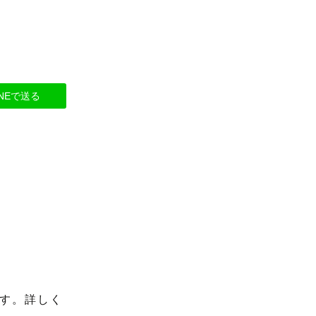
INEで送る
す。詳しく