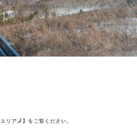
エリア🗾】をご覧ください。