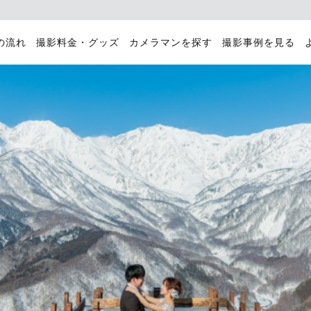
の流れ
撮影料金・グッズ
カメラマンを探す
撮影事例を見る