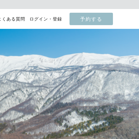
予約する
よくある質問
ログイン・登録