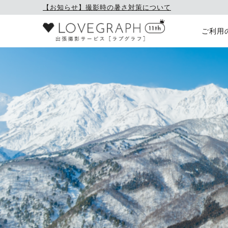
【お知らせ】撮影時の暑さ対策について
ご利用