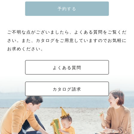
予約する
ご不明な点がございましたら、よくある質問をご覧くだ
さい。また、カタログをご用意していますのでお気軽に
お求めください。
よくある質問
カタログ請求