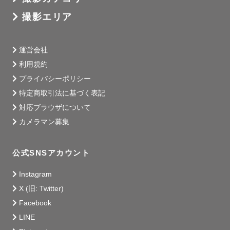
撮影エリア
運営会社
利用規約
プライバシーポリシー
特定商取引法に基づく表記
対応ブラウザについて
カメラマン募集
公式SNSアカウント
Instagram
X (旧: Twitter)
Facebook
LINE