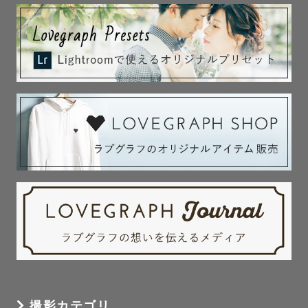
撮影カテゴリ