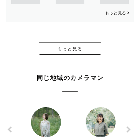
もっと見る
もっと見る
同じ地域のカメラマン