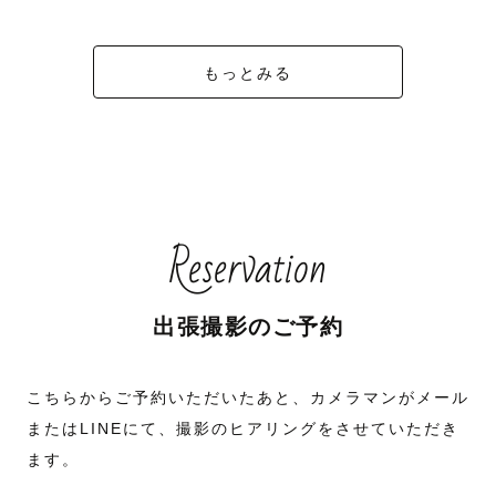
もっとみる
Reservation
出張撮影のご予約
こちらからご予約いただいたあと、カメラマンがメール
またはLINEにて、撮影のヒアリングをさせていただき
ます。