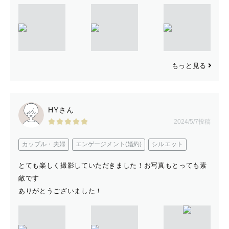
もっと見る
HYさん
2024/5/7投稿
カップル・夫婦
エンゲージメント(婚約)
シルエット
とても楽しく撮影していただきました！お写真もとっても素
敵です
ありがとうございました！