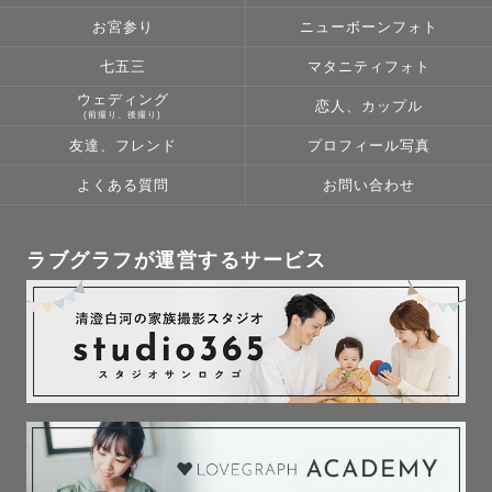
お宮参り
ニューボーンフォト
七五三
マタニティフォト
ウェディング
恋人、カップル
(前撮り、後撮り)
友達、フレンド
プロフィール写真
よくある質問
お問い合わせ
ラブグラフが運営するサービス