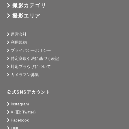
撮影カテゴリ
撮影エリア
運営会社
利用規約
プライバシーポリシー
特定商取引法に基づく表記
対応ブラウザについて
カメラマン募集
公式SNSアカウント
Instagram
X (旧: Twitter)
Facebook
LINE