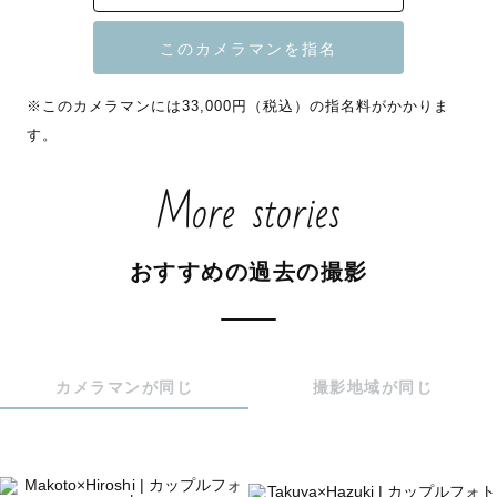
※このカメラマンには33,000円（税込）の指名料がかかりま
す。
More stories
おすすめの過去の撮影
カメラマンが同じ
撮影地域が同じ