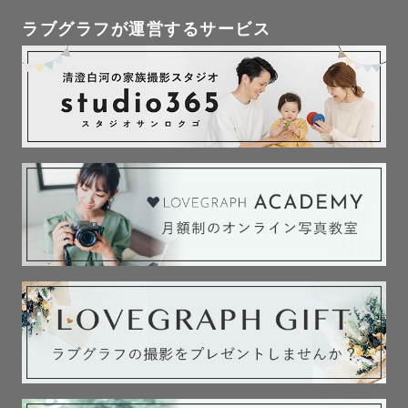
ラブグラフが運営するサービス