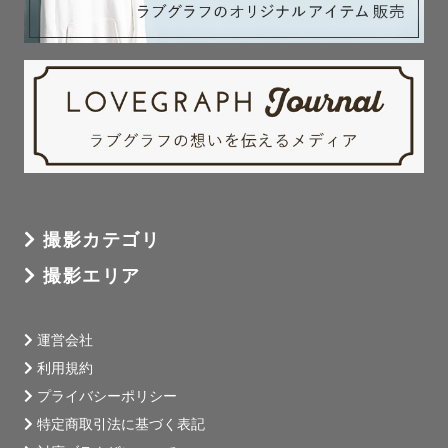
撮影カテゴリ
撮影エリア
運営会社
利用規約
プライバシーポリシー
特定商取引法に基づく表記