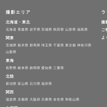
撮影エリア
ラ
北海道・東北
撮
北海道
青森県
岩手県
宮城県
秋田県
山形県
福島県
ご
よ
関東
茨城県
栃木県
群馬県
埼玉県
千葉県
東京都
神奈川県
山梨県
東海
長野県
岐阜県
静岡県
愛知県
三重県
北陸
新潟県
富山県
石川県
福井県
関西
滋賀県
京都府
大阪府
兵庫県
奈良県
和歌山県