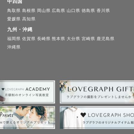
中四国
鳥取県
島根県
岡山県
広島県
山口県
徳島県
香川県
愛媛県
高知県
九州・沖縄
福岡県
佐賀県
長崎県
熊本県
大分県
宮崎県
鹿児島県
沖縄県