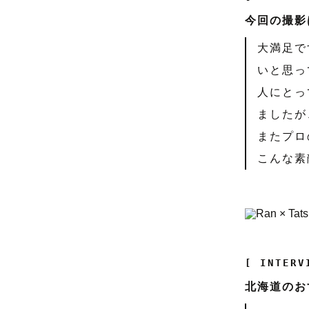
今回の撮影
大満足で
いと思っ
人にとっ
ましたが
またプロ
こんな素
[ INTERV
北海道のお