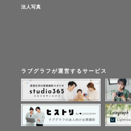
法人写真
ラブグラフが運営するサービス