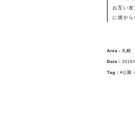
お互い友
に彼から
Area：
札幌
Date：
2016/
Tag：
#公園