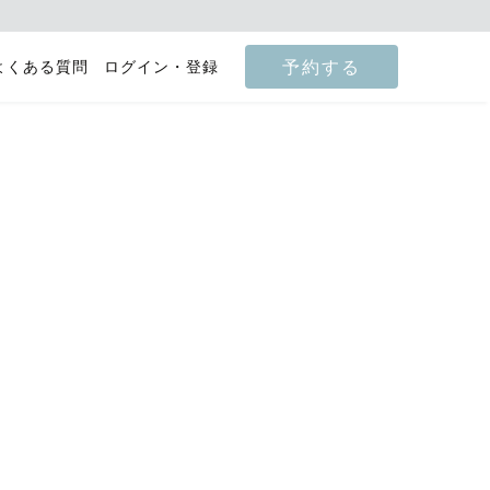
予約する
よくある質問
ログイン・登録