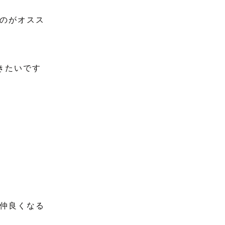
のがオスス
きたいです
仲良くなる