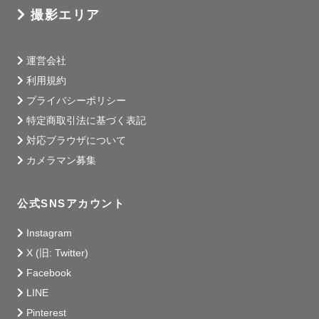
撮影エリア
運営会社
利用規約
プライバシーポリシー
特定商取引法に基づく表記
対応ブラウザについて
カメラマン募集
公式SNSアカウント
Instagram
X (旧: Twitter)
Facebook
LINE
Pinterest