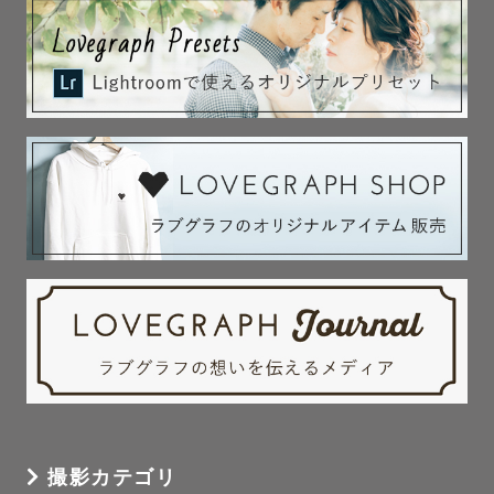
撮影カテゴリ