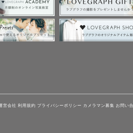
運営会社
利用規約
プライバシーポリシー
カメラマン募集
お問い