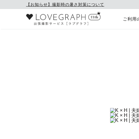
【お知らせ】撮影時の暑さ対策について
ご利用