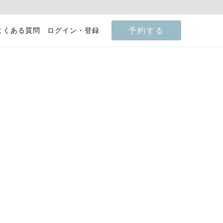
予約する
よくある質問
ログイン・登録