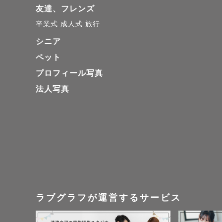
友達、フレンズ
卒業式
成人式
旅行
シニア
ペット
プロフィール写真
法人写真
ラブグラフが運営するサービス