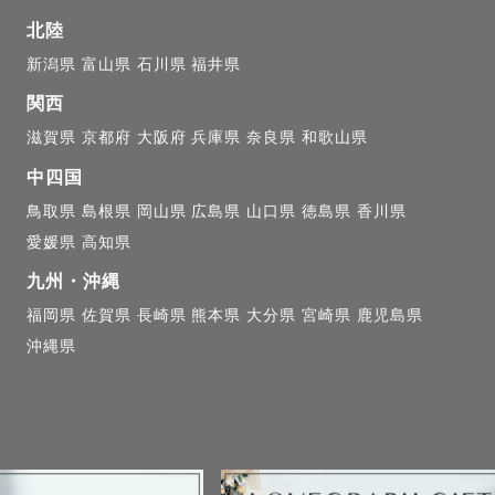
北陸
新潟県
富山県
石川県
福井県
関西
滋賀県
京都府
大阪府
兵庫県
奈良県
和歌山県
中四国
鳥取県
島根県
岡山県
広島県
山口県
徳島県
香川県
愛媛県
高知県
九州・沖縄
福岡県
佐賀県
長崎県
熊本県
大分県
宮崎県
鹿児島県
沖縄県