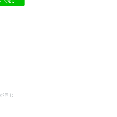
INEで送る
が同じ