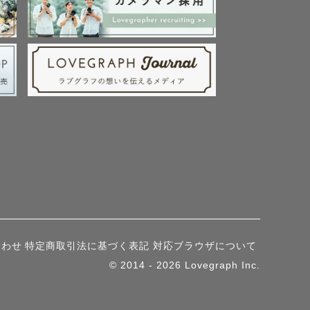
合わせ
特定商取引法に基づく表記
対応ブラウザについて
© 2014 - 2026 Lovegraph Inc.