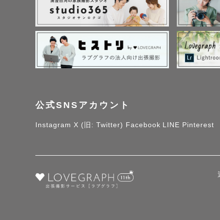
公式SNSアカウント
Instagram
X (旧: Twitter)
Facebook
LINE
Pinterest