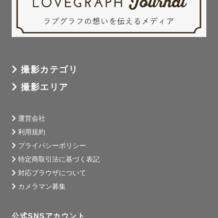
撮影カテゴリ
撮影エリア
運営会社
利用規約
プライバシーポリシー
特定商取引法に基づく表記
対応ブラウザについて
カメラマン募集
公式SNSアカウント