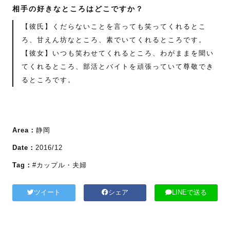
相手の好きなところはどこですか？
【彼氏】くだらないことを言っても笑ってくれるとこ
ろ、甘えん坊なところ、素でいてくれるところです。
【彼女】いつも笑わせてくれるところ、わがままを聞い
てくれるところ、部活とバイトを頑張っていて尊敬でき
るところです。
Area：
静岡
Date：
2016/12
Tag：
#カップル・夫婦
ツイート
シェア
LINEで送る