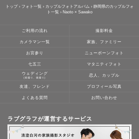
トップ
›
フォト一覧
›
カップルフォトアルバム
›
静岡県のカップルフォ
ト一覧
›
Naoto × Sawako
ご利用の流れ
撮影料金
カメラマン一覧
家族、ファミリー
お宮参り
ニューボーンフォト
七五三
マタニティフォト
ウェディング
恋人、カップル
(前撮り、後撮り)
友達、フレンド
プロフィール写真
よくある質問
お問い合わせ
ラブグラフが運営するサービス