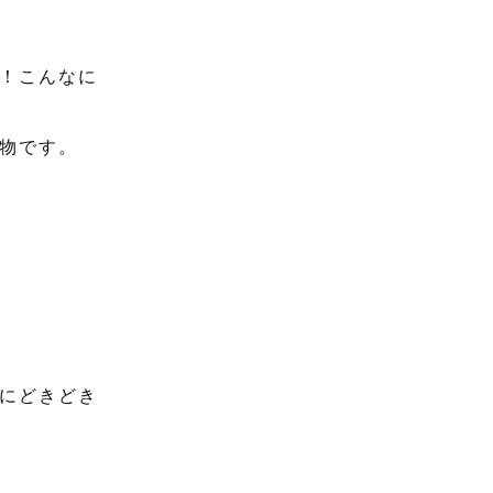
！こんなに
物です。
にどきどき