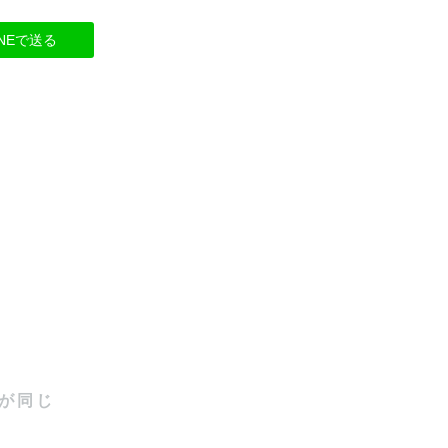
INEで送る
が同じ