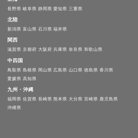
長野県
岐阜県
静岡県
愛知県
三重県
北陸
新潟県
富山県
石川県
福井県
関西
滋賀県
京都府
大阪府
兵庫県
奈良県
和歌山県
中四国
鳥取県
島根県
岡山県
広島県
山口県
徳島県
香川県
愛媛県
高知県
九州・沖縄
福岡県
佐賀県
長崎県
熊本県
大分県
宮崎県
鹿児島県
沖縄県