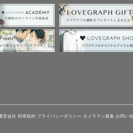
運営会社
利用規約
プライバシーポリシー
カメラマン募集
お問い