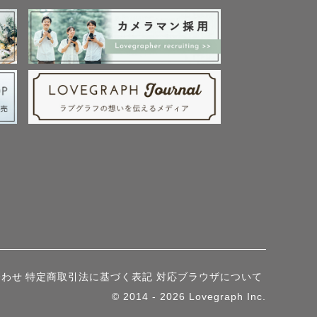
合わせ
特定商取引法に基づく表記
対応ブラウザについて
© 2014 - 2026 Lovegraph Inc.