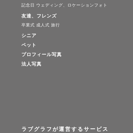
記念日
ウェディング、ロケーションフォト
友達、フレンズ
卒業式
成人式
旅行
シニア
ペット
プロフィール写真
法人写真
ラブグラフが運営するサービス