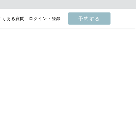
予約する
よくある質問
ログイン・登録