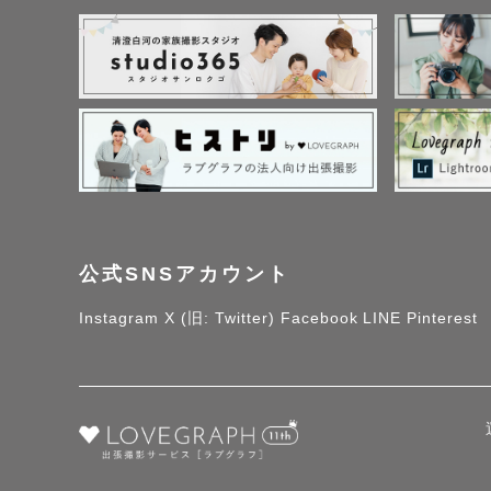
公式SNSアカウント
Instagram
X (旧: Twitter)
Facebook
LINE
Pinterest