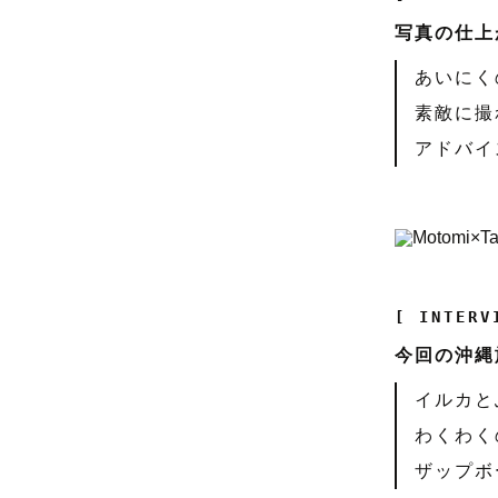
写真の仕上
あいにく
素敵に撮
アドバイ
[ INTERV
今回の沖縄
イルカと
わくわく
ザップボ