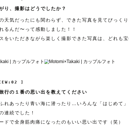
がり、撮影はどうでしたか？
の天気だったにも関わらず、できた写真を見てびっくり
れるんだ〜って感動しました！！
スをいただきながら楽しく撮影できた写真は、どれも宝
IEW:02 ]
旅行の１番の思い出を教えてください
ふれあったり青い海に潜ったり…いろんな「はじめて」
の連続でした！
ードで全身筋肉痛になったのもいい思い出です（笑）