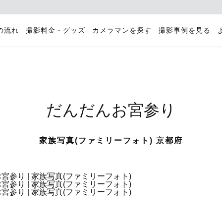
の流れ
撮影料金・グッズ
カメラマンを探す
撮影事例を見る
だんだんお宮参り
家族写真(ファミリーフォト) 京都府