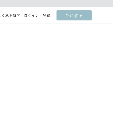
予約する
よくある質問
ログイン・登録