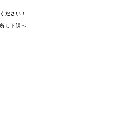
ください！
所も下調べ