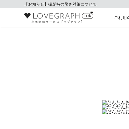
【お知らせ】撮影時の暑さ対策について
ご利用