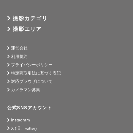
撮影カテゴリ
撮影エリア
運営会社
利用規約
プライバシーポリシー
特定商取引法に基づく表記
対応ブラウザについて
カメラマン募集
公式SNSアカウント
Instagram
X (旧: Twitter)