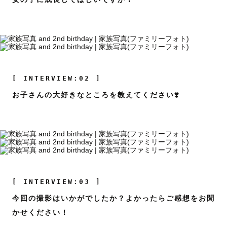
[ INTERVIEW:02 ]
お子さんの大好きなところを教えてください❣️
[ INTERVIEW:03 ]
今回の撮影はいかがでしたか？よかったらご感想をお聞
かせください！