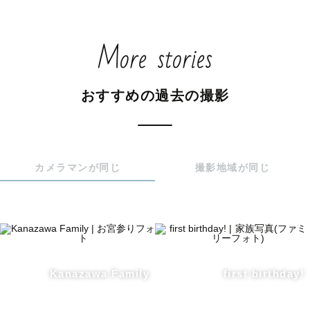
More stories
おすすめの過去の撮影
カメラマンが同じ
撮影地域が同じ
Kanazawa Family
first birthday!