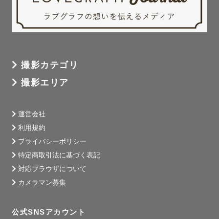
撮影カテゴリ
撮影エリア
運営会社
利用規約
プライバシーポリシー
特定商取引法に基づく表記
対応ブラウザについて
カメラマン募集
公式SNSアカウント