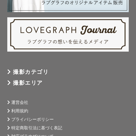
撮影カテゴリ
撮影エリア
運営会社
利用規約
プライバシーポリシー
特定商取引法に基づく表記