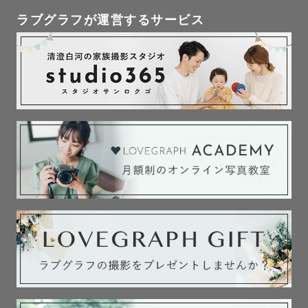
ラブグラフが運営するサービス