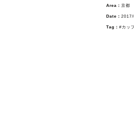
Area：
京都
Date：
2017/
Tag：
#カッ