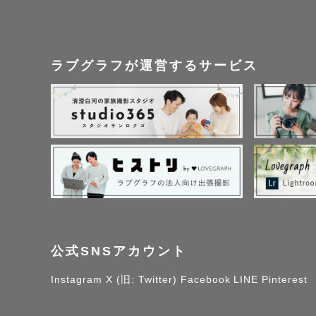
ラブグラフが運営するサービス
公式SNSアカウント
Instagram
X (旧: Twitter)
Facebook
LINE
Pinterest