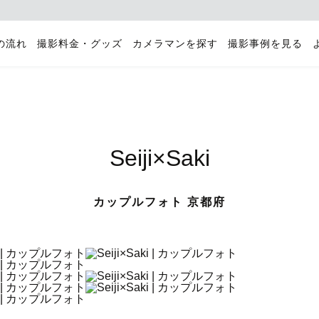
の流れ
撮影料金・グッズ
カメラマンを探す
撮影事例を見る
Seiji×Saki
カップルフォト 京都府