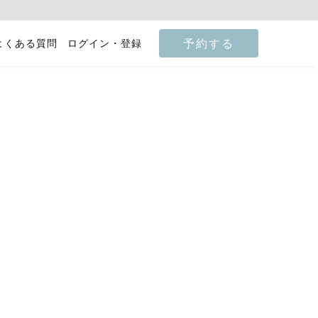
予約する
よくある質問
ログイン・登録