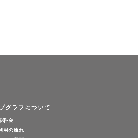
ブグラフについて
影料金
利用の流れ