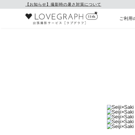
【お知らせ】撮影時の暑さ対策について
ご利用