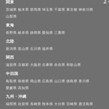
よ
関東
茨城県
栃木県
群馬県
埼玉県
千葉県
東京都
神奈川県
山梨県
東海
長野県
岐阜県
静岡県
愛知県
三重県
北陸
新潟県
富山県
石川県
福井県
関西
滋賀県
京都府
大阪府
兵庫県
奈良県
和歌山県
中四国
鳥取県
島根県
岡山県
広島県
山口県
徳島県
香川県
愛媛県
高知県
九州・沖縄
福岡県
佐賀県
長崎県
熊本県
大分県
宮崎県
鹿児島県