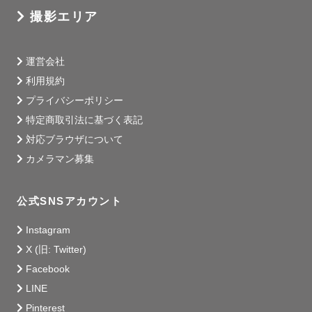
撮影エリア
運営会社
利用規約
プライバシーポリシー
特定商取引法に基づく表記
対応ブラウザについて
カメラマン募集
公式SNSアカウント
Instagram
X (旧: Twitter)
Facebook
LINE
Pinterest