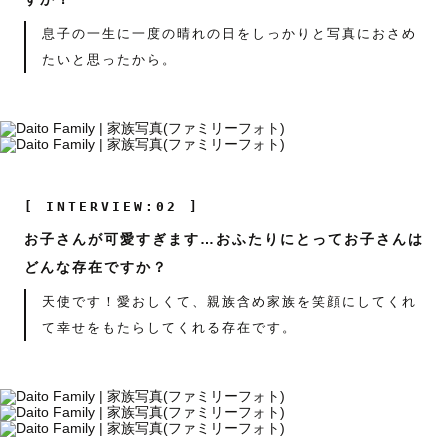
息子の一生に一度の晴れの日をしっかりと写真におさめ
たいと思ったから。
[ INTERVIEW:02 ]
お子さんが可愛すぎます…おふたりにとってお子さんは
どんな存在ですか？
天使です！愛おしくて、親族含め家族を笑顔にしてくれ
て幸せをもたらしてくれる存在です。