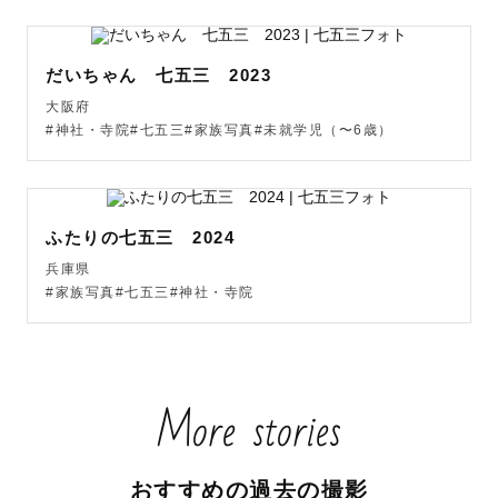
だいちゃん 七五三 2023
大阪府
#神社・寺院#七五三#家族写真#未就学児（〜6歳）
ふたりの七五三 2024
兵庫県
#家族写真#七五三#神社・寺院
More stories
おすすめの過去の撮影