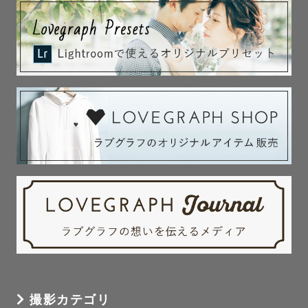
撮影カテゴリ