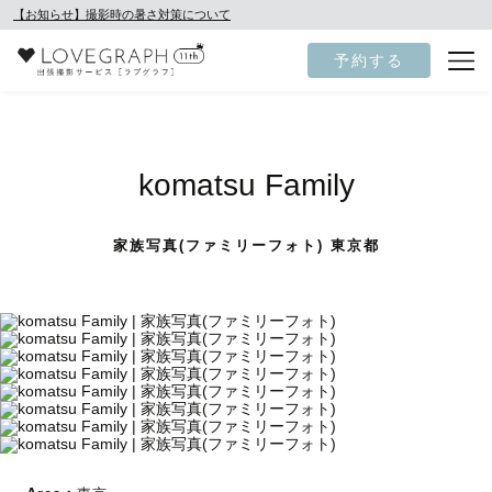
【お知らせ】撮影時の暑さ対策について
予約する
komatsu Family
家族写真(ファミリーフォト) 東京都