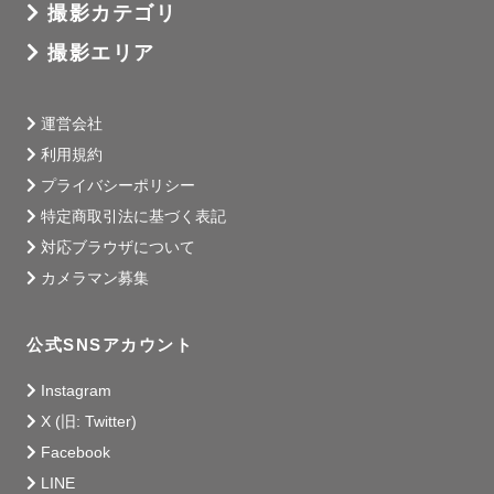
撮影カテゴリ
撮影エリア
運営会社
利用規約
プライバシーポリシー
特定商取引法に基づく表記
対応ブラウザについて
カメラマン募集
公式SNSアカウント
Instagram
X (旧: Twitter)
Facebook
LINE