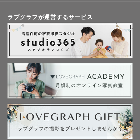
ラブグラフが運営するサービス