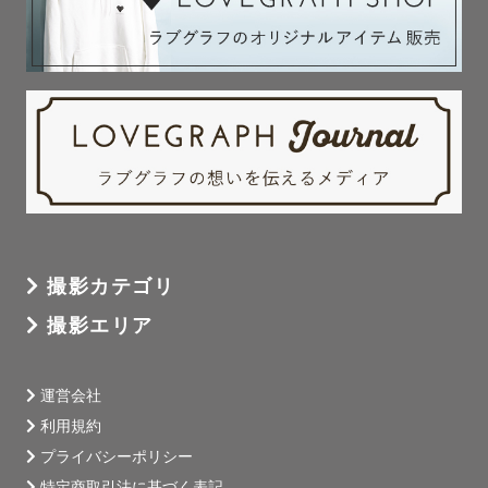
撮影カテゴリ
撮影エリア
運営会社
利用規約
プライバシーポリシー
特定商取引法に基づく表記