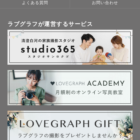
よくある質問
お問い合わせ
ラブグラフが運営するサービス