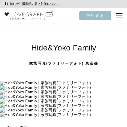
【お知らせ】撮影時の暑さ対策について
予約する
Hide&Yoko Family
家族写真(ファミリーフォト) 東京都