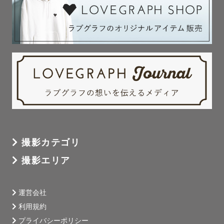
撮影カテゴリ
撮影エリア
運営会社
利用規約
プライバシーポリシー