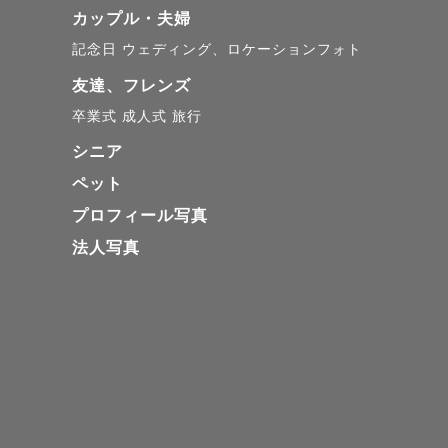
カップル・夫婦
記念日
ウェディング、ロケーションフォト
友達、フレンズ
卒業式
成人式
旅行
シニア
ペット
プロフィール写真
法人写真