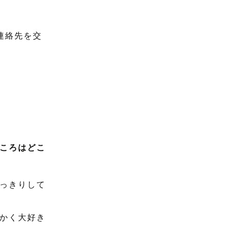
連絡先を交
ころはどこ
っきりして
かく大好き