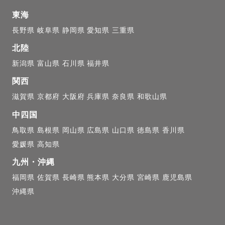
東海
長野県
岐阜県
静岡県
愛知県
三重県
北陸
新潟県
富山県
石川県
福井県
関西
滋賀県
京都府
大阪府
兵庫県
奈良県
和歌山県
中四国
鳥取県
島根県
岡山県
広島県
山口県
徳島県
香川県
愛媛県
高知県
九州・沖縄
福岡県
佐賀県
長崎県
熊本県
大分県
宮崎県
鹿児島県
沖縄県