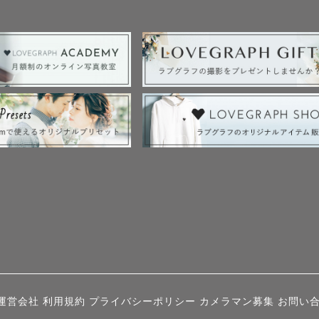
運営会社
利用規約
プライバシーポリシー
カメラマン募集
お問い