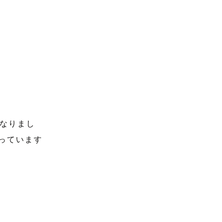
なりまし
思っています