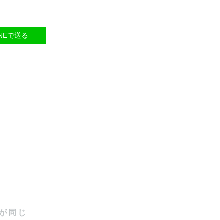
INEで送る
が同じ