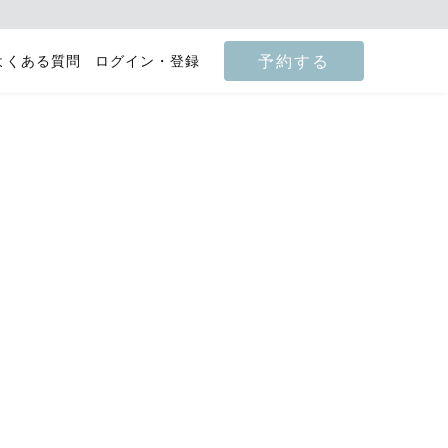
予約する
よくある質問
ログイン・登録