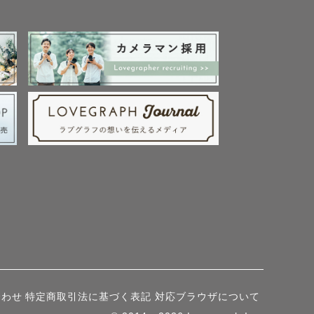
合わせ
特定商取引法に基づく表記
対応ブラウザについて