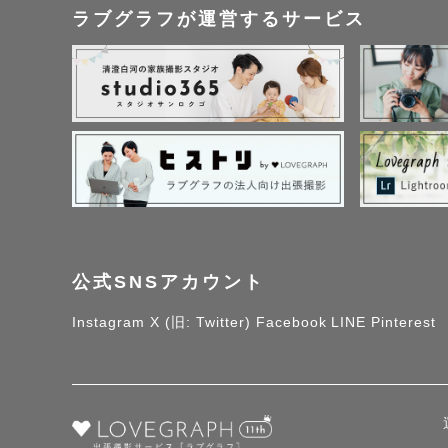
ラブグラフが運営するサービス
公式SNSアカウント
Instagram
X (旧: Twitter)
Facebook
LINE
Pinterest