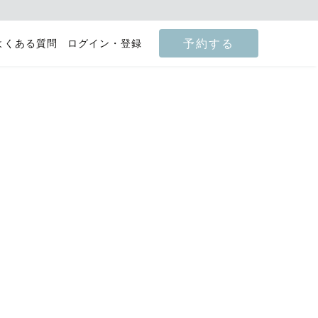
予約する
よくある質問
ログイン・登録