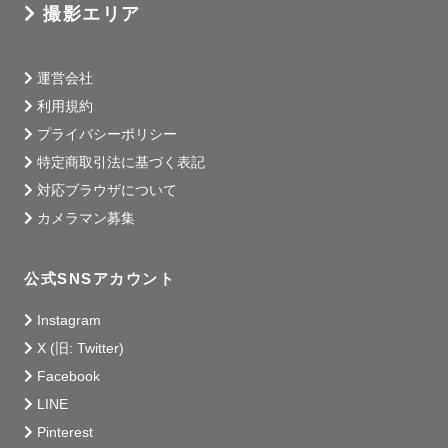
撮影エリア
運営会社
利用規約
プライバシーポリシー
特定商取引法に基づく表記
対応ブラウザについて
カメラマン募集
公式SNSアカウント
Instagram
X (旧: Twitter)
Facebook
LINE
Pinterest