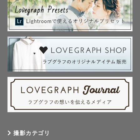
撮影カテゴリ