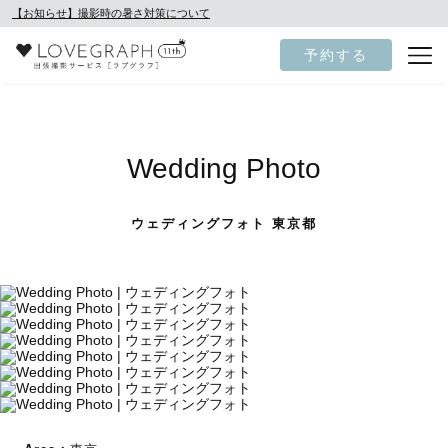
【お知らせ】撮影時の暑さ対策について
予約する
Wedding Photo
ウェディングフォト 東京都