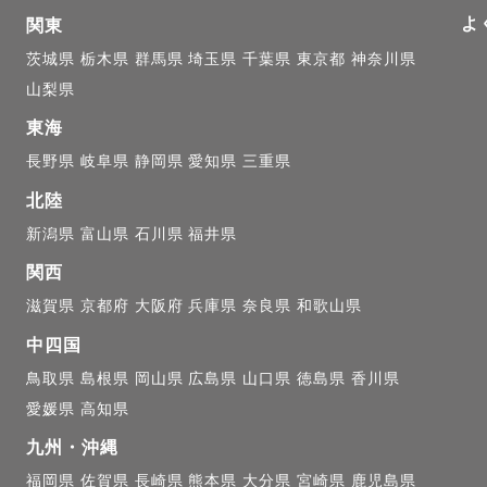
よ
関東
茨城県
栃木県
群馬県
埼玉県
千葉県
東京都
神奈川県
山梨県
東海
長野県
岐阜県
静岡県
愛知県
三重県
北陸
新潟県
富山県
石川県
福井県
関西
滋賀県
京都府
大阪府
兵庫県
奈良県
和歌山県
中四国
鳥取県
島根県
岡山県
広島県
山口県
徳島県
香川県
愛媛県
高知県
九州・沖縄
福岡県
佐賀県
長崎県
熊本県
大分県
宮崎県
鹿児島県