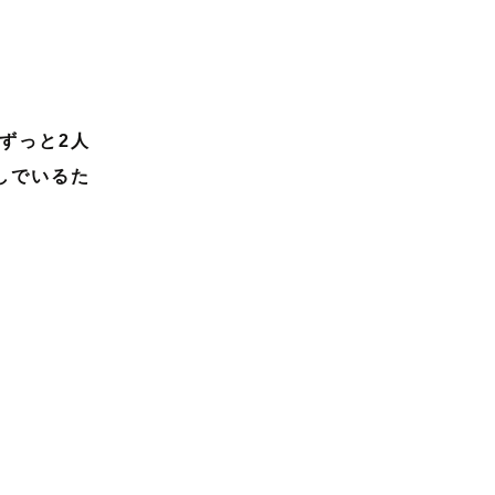
ずっと2人
しでいるた