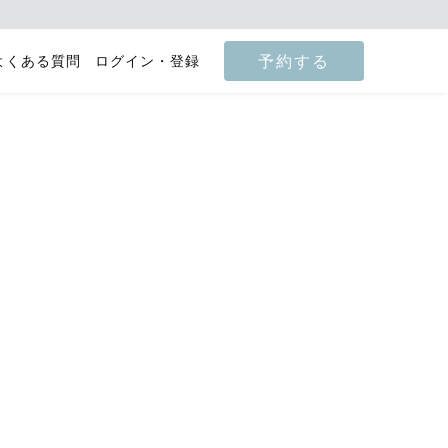
予約する
よくある質問
ログイン・登録