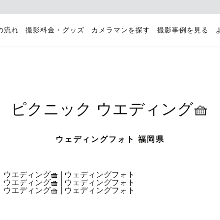
の流れ
撮影料金・グッズ
カメラマンを探す
撮影事例を見る
ピクニック ウエディング🧺
ウェディングフォト 福岡県