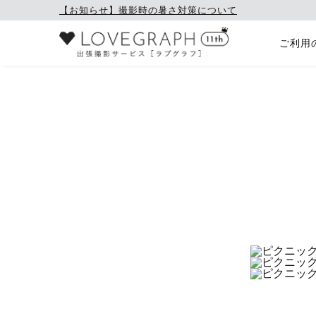
【お知らせ】撮影時の暑さ対策について
ご利用