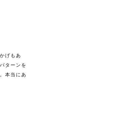
かげもあ
パターンを
。本当にあ