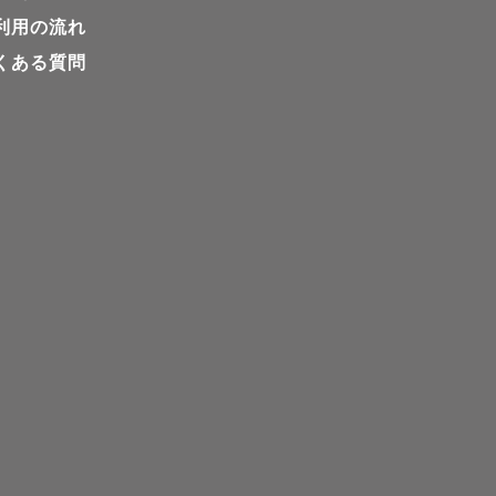
利用の流れ
くある質問