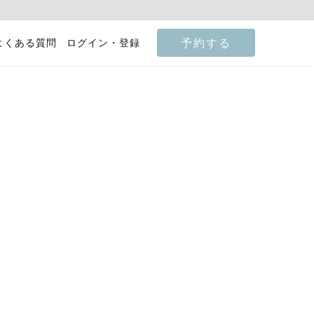
予約する
よくある質問
ログイン・登録