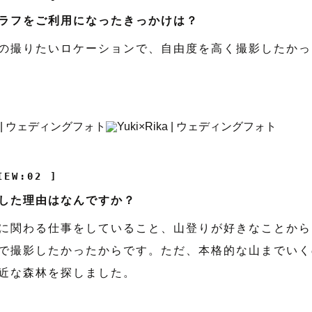
ラフをご利用になったきっかけは？
の撮りたいロケーションで、自由度を高く撮影したかっ
IEW:02 ]
した理由はなんですか？
に関わる仕事をしていること、山登りが好きなことから
で撮影したかったからです。ただ、本格的な山までいく
近な森林を探しました。