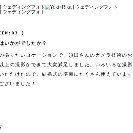
IEW:03 ]
はいかがでしたか？
の撮りたいロケーションで、須田さんのカメラ技術のお
以上の撮影ができて大変満足しました。いろいろな撮影
いただけたので、結婚式の準備にたくさん使えています
ございました！
7