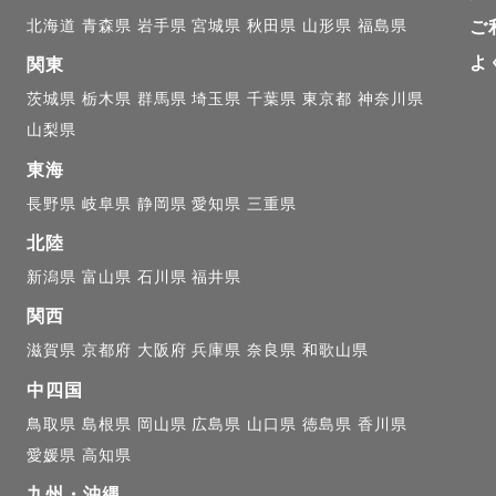
北海道
青森県
岩手県
宮城県
秋田県
山形県
福島県
ご
よ
関東
茨城県
栃木県
群馬県
埼玉県
千葉県
東京都
神奈川県
山梨県
東海
長野県
岐阜県
静岡県
愛知県
三重県
北陸
新潟県
富山県
石川県
福井県
関西
滋賀県
京都府
大阪府
兵庫県
奈良県
和歌山県
中四国
鳥取県
島根県
岡山県
広島県
山口県
徳島県
香川県
愛媛県
高知県
九州・沖縄