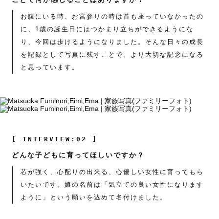
お腹にいる時、お宮参りの時は首も座っていなかったの
に、1歳の誕生日にはつかまり立ちができるようにな
り、今回は歩けるようになりました。そんな日々の成長
を記録として写真に残すことで、より大切な記念になる
と思っています。
[ INTERVIEW:02 ]
どんな子どもに育ってほしいですか？
芯が強く、心配りの出来る、心優しい女性に育ってもら
いたいです。娘の名前は「気立ての良い女性になります
ように」という願いを込めて名付けました。