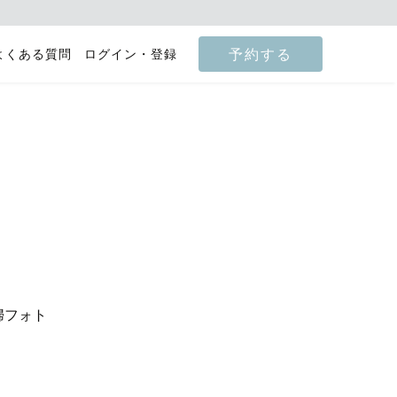
予約する
よくある質問
ログイン・登録