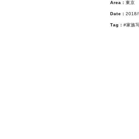
Area：
東京
Date：
2018/
Tag：
#家族