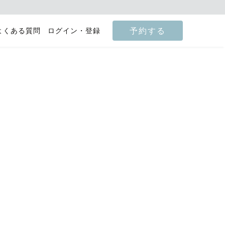
予約する
よくある質問
ログイン・登録