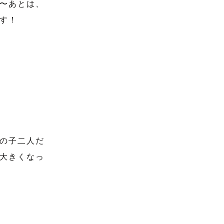
〜あとは、
す！
の子二人だ
大きくなっ