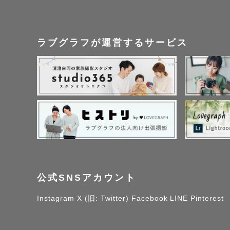
ラブグラフが運営するサービス
公式SNSアカウント
Instagram
X (旧: Twitter)
Facebook
LINE
Pinterest