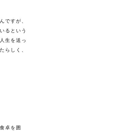
んですが、
いるという
人生を送っ
たらしく、
食卓を囲