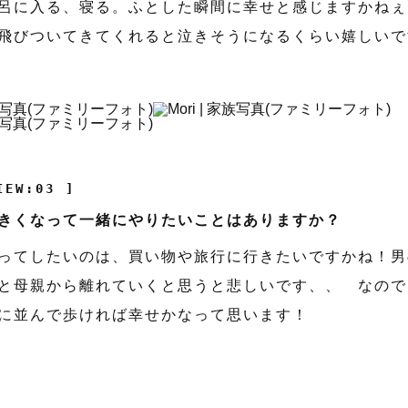
呂に入る、寝る。ふとした瞬間に幸せと感じますかねぇ
飛びついてきてくれると泣きそうになるくらい嬉しいで
IEW:03 ]
きくなって一緒にやりたいことはありますか？
ってしたいのは、買い物や旅行に行きたいですかね！男
と母親から離れていくと思うと悲しいです、、 なので
に並んで歩ければ幸せかなって思います！