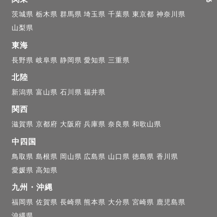
茨城県
栃木県
群馬県
埼玉県
千葉県
東京都
神奈川県
山梨県
東海
長野県
岐阜県
静岡県
愛知県
三重県
北陸
新潟県
富山県
石川県
福井県
関西
滋賀県
京都府
大阪府
兵庫県
奈良県
和歌山県
中四国
鳥取県
島根県
岡山県
広島県
山口県
徳島県
香川県
愛媛県
高知県
九州・沖縄
福岡県
佐賀県
長崎県
熊本県
大分県
宮崎県
鹿児島県
沖縄県