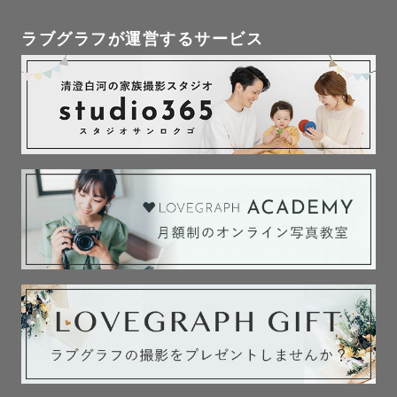
ラブグラフが運営するサービス