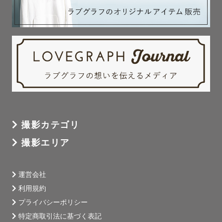
撮影カテゴリ
撮影エリア
運営会社
利用規約
プライバシーポリシー
特定商取引法に基づく表記