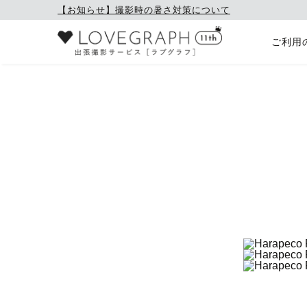
【お知らせ】撮影時の暑さ対策について
ご利用