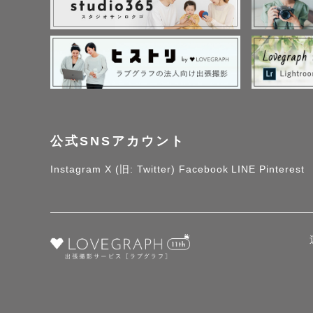
公式SNSアカウント
Instagram
X (旧: Twitter)
Facebook
LINE
Pinterest