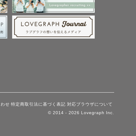
合わせ
特定商取引法に基づく表記
対応ブラウザについて
© 2014 - 2026 Lovegraph Inc.