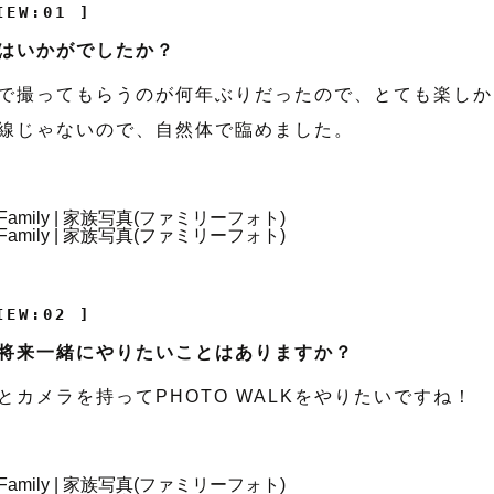
IEW:01 ]
はいかがでしたか？
で撮ってもらうのが何年ぶりだったので、とても楽しか
線じゃないので、自然体で臨めました。
IEW:02 ]
将来一緒にやりたいことはありますか？
とカメラを持ってPHOTO WALKをやりたいですね！