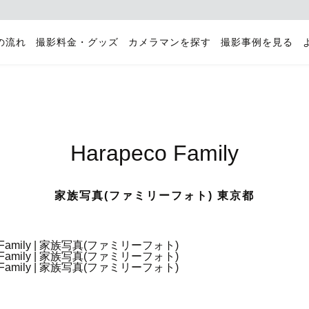
の流れ
撮影料金・グッズ
カメラマンを探す
撮影事例を見る
Harapeco Family
家族写真(ファミリーフォト) 東京都