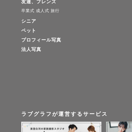
友達、フレンズ
卒業式
成人式
旅行
シニア
ペット
プロフィール写真
法人写真
ラブグラフが運営するサービス