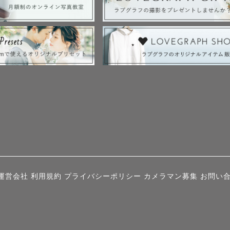
運営会社
利用規約
プライバシーポリシー
カメラマン募集
お問い