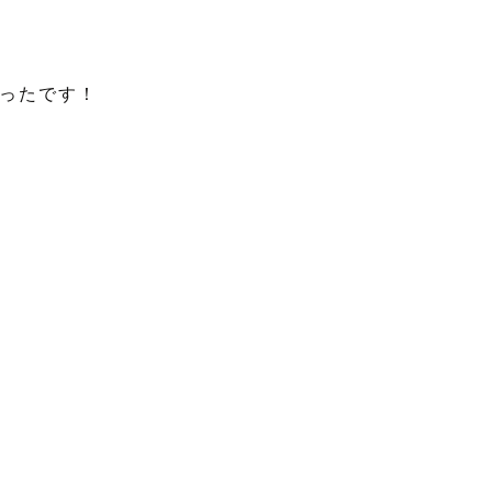
ったです！