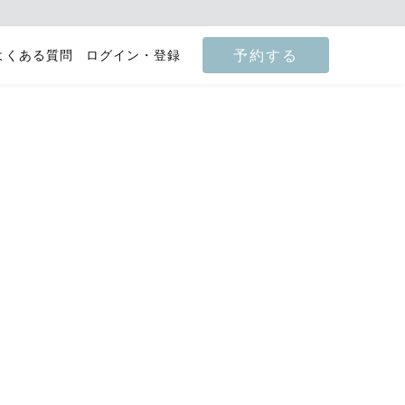
予約する
よくある質問
ログイン・登録