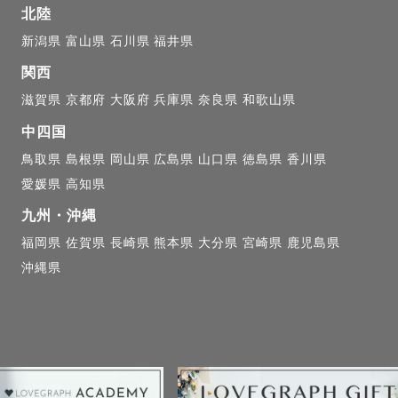
北陸
新潟県
富山県
石川県
福井県
関西
滋賀県
京都府
大阪府
兵庫県
奈良県
和歌山県
中四国
鳥取県
島根県
岡山県
広島県
山口県
徳島県
香川県
愛媛県
高知県
九州・沖縄
福岡県
佐賀県
長崎県
熊本県
大分県
宮崎県
鹿児島県
沖縄県