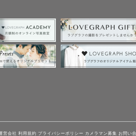
運営会社
利用規約
プライバシーポリシー
カメラマン募集
お問い