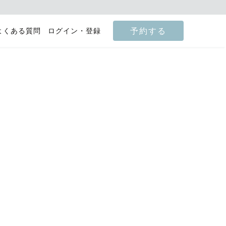
予約する
よくある質問
ログイン・登録