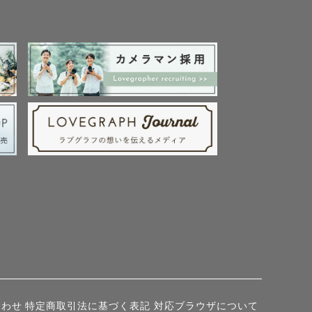
合わせ
特定商取引法に基づく表記
対応ブラウザについて