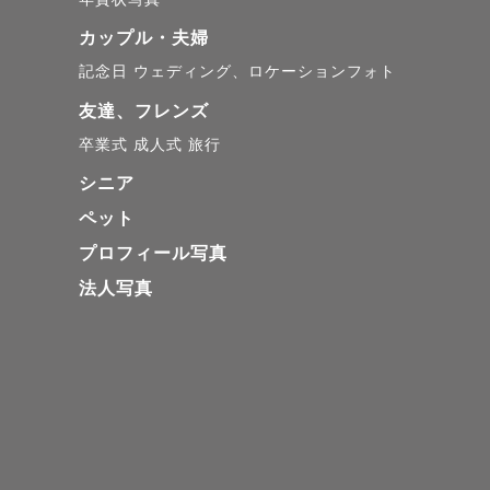
カップル・夫婦
記念日
ウェディング、ロケーションフォト
友達、フレンズ
卒業式
成人式
旅行
シニア
ペット
プロフィール写真
法人写真