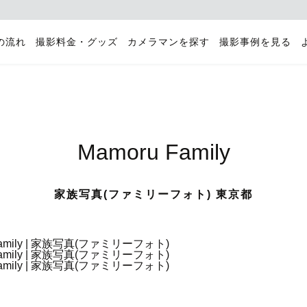
の流れ
撮影料金・グッズ
カメラマンを探す
撮影事例を見る
Mamoru Family
家族写真(ファミリーフォト) 東京都