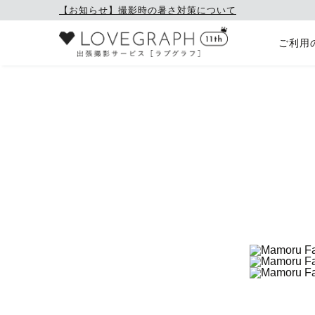
【お知らせ】撮影時の暑さ対策について
ご利用