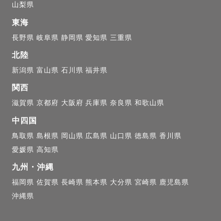
山梨県
東海
長野県
岐阜県
静岡県
愛知県
三重県
北陸
新潟県
富山県
石川県
福井県
関西
滋賀県
京都府
大阪府
兵庫県
奈良県
和歌山県
中四国
鳥取県
島根県
岡山県
広島県
山口県
徳島県
香川県
愛媛県
高知県
九州・沖縄
福岡県
佐賀県
長崎県
熊本県
大分県
宮崎県
鹿児島県
沖縄県