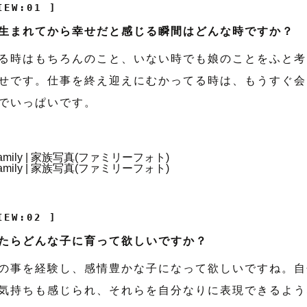
IEW:01 ]
生まれてから幸せだと感じる瞬間はどんな時ですか？
る時はもちろんのこと、いない時でも娘のことをふと考
せです。仕事を終え迎えにむかってる時は、もうすぐ会
でいっぱいです。
IEW:02 ]
たらどんな子に育って欲しいですか？
の事を経験し、感情豊かな子になって欲しいですね。自
気持ちも感じられ、それらを自分なりに表現できるよう