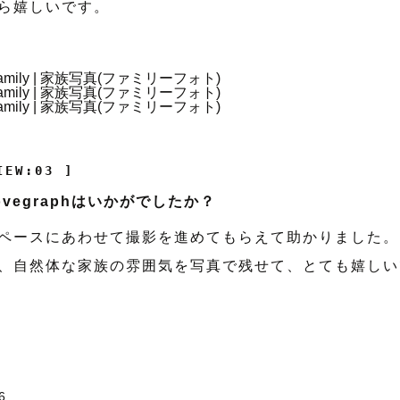
ら嬉しいです。
IEW:03 ]
vegraphはいかがでしたか？
ペースにあわせて撮影を進めてもらえて助かりました。
、自然体な家族の雰囲気を写真で残せて、とても嬉しい
6