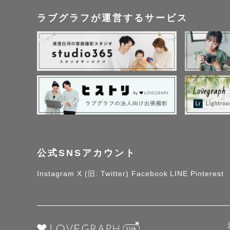
ラブグラフが運営するサービス
公式SNSアカウント
Instagram
X (旧: Twitter)
Facebook
LINE
Pinterest