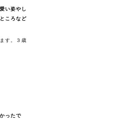
愛い姿やし
ところなど
ます。３歳
かったで