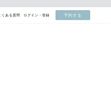
予約する
よくある質問
ログイン・登録