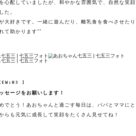
を心配していましたが、和やかな雰囲気で、自然な笑顔
した。
が大好きです。一緒に遊んだり、離乳食を食べさせたり
れて助かりますˆˆ
IEW:03 ]
ッセージをお願いします！
めでとう！あおちゃんと過ごす毎日は、パパとママにと
からも元気に成長して笑顔をたくさん見せてね！