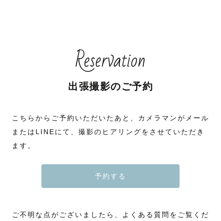
Reservation
出張撮影のご予約
こちらからご予約いただいたあと、カメラマンがメール
またはLINEにて、撮影のヒアリングをさせていただき
ます。
予約する
ご不明な点がございましたら、よくある質問をご覧くだ