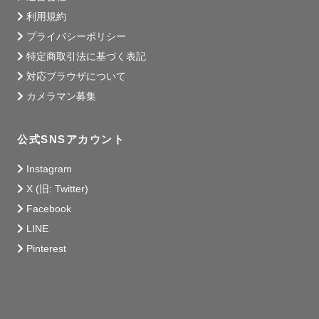
利用規約
プライバシーポリシー
特定商取引法に基づく表記
対応ブラウザについて
カメラマン募集
公式SNSアカウント
Instagram
X (旧: Twitter)
Facebook
LINE
Pinterest