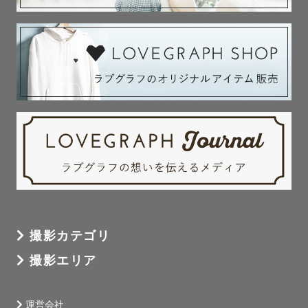
撮影カテゴリ
撮影エリア
運営会社