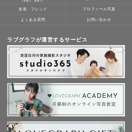
(前撮り、後撮り)
友達、フレンド
プロフィール写真
よくある質問
お問い合わせ
ラブグラフが運営するサービス