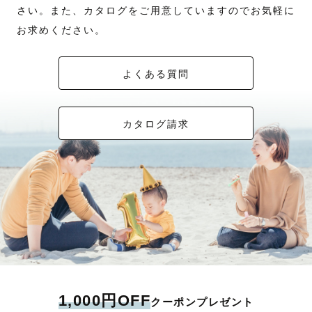
さい。また、カタログをご用意していますのでお気軽に
お求めください。
よくある質問
カタログ請求
1,000円OFF
クーポンプレゼント