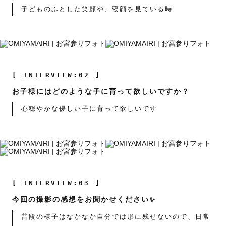
子どものふとした笑顔や、寝顔を見ている時
[ INTERVIEW:02 ]
お子様にはどのような子に育って欲しいですか？
心穏やかな優しい子に育って欲しいです
[ INTERVIEW:03 ]
今回の撮影の感想をお聞かせください✨
普段の様子はなかなか自分では形に残せないので、日常