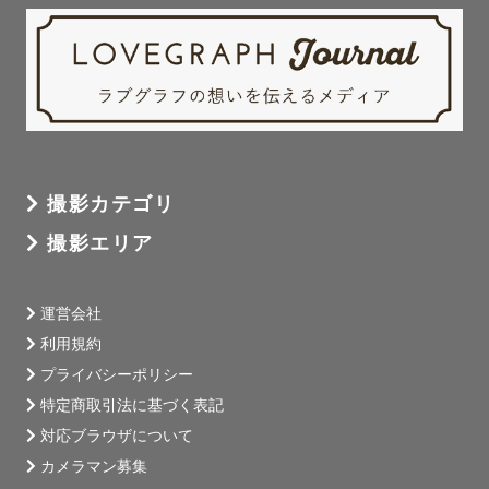
撮影カテゴリ
撮影エリア
運営会社
利用規約
プライバシーポリシー
特定商取引法に基づく表記
対応ブラウザについて
カメラマン募集