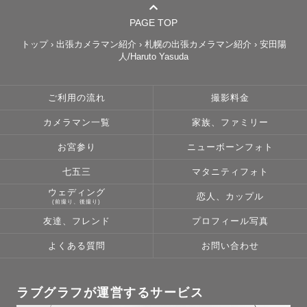
PAGE TOP
トップ
›
出張カメラマン紹介
›
札幌の出張カメラマン紹介
›
安田陽
人/Haruto Yasuda
ご利用の流れ
撮影料金
カメラマン一覧
家族、ファミリー
お宮参り
ニューボーンフォト
七五三
マタニティフォト
ウェディング
恋人、カップル
(前撮り、後撮り)
友達、フレンド
プロフィール写真
よくある質問
お問い合わせ
ラブグラフが運営するサービス