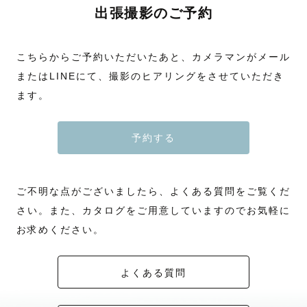
出張撮影のご予約
こちらからご予約いただいたあと、カメラマンがメール
またはLINEにて、撮影のヒアリングをさせていただき
ます。
予約する
ご不明な点がございましたら、よくある質問をご覧くだ
さい。また、カタログをご用意していますのでお気軽に
お求めください。
よくある質問