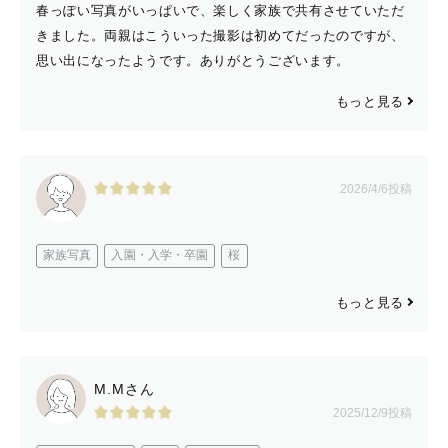
春っぽい写真がいっぱいで、楽しく家族で共有させていただ
きました。両親はこういった撮影は初めてだったのですが、
思い出になったようです。ありがとうございます。
もっと見る
2026/4/6投稿
家族写真
入園・入学・卒園
桜
もっと見る
M.Mさん
2025/12/9投稿