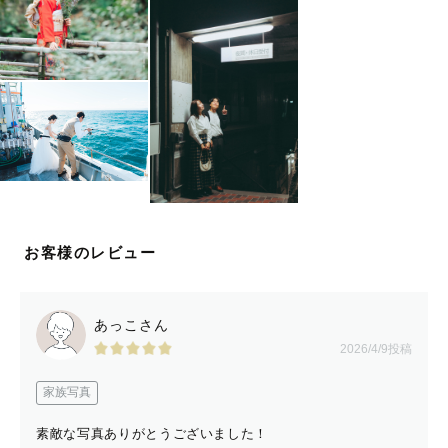
お客様のレビュー
あっこさん
2026/4/9投稿
家族写真
素敵な写真ありがとうございました！