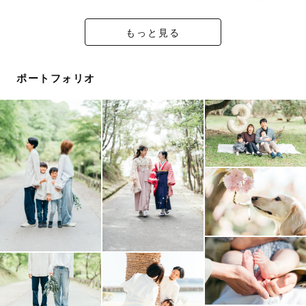
もっと見る
ポートフォリオ