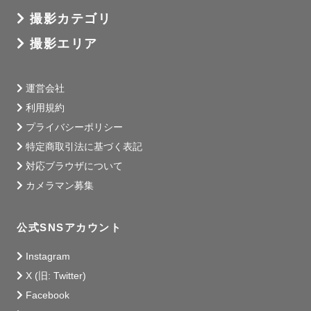
撮影カテゴリ
撮影エリア
運営会社
利用規約
プライバシーポリシー
特定商取引法に基づく表記
対応ブラウザについて
カメラマン募集
公式SNSアカウント
Instagram
X (旧: Twitter)
Facebook