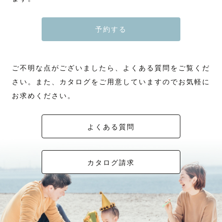
予約する
ご不明な点がございましたら、よくある質問をご覧くだ
さい。また、カタログをご用意していますのでお気軽に
お求めください。
よくある質問
カタログ請求