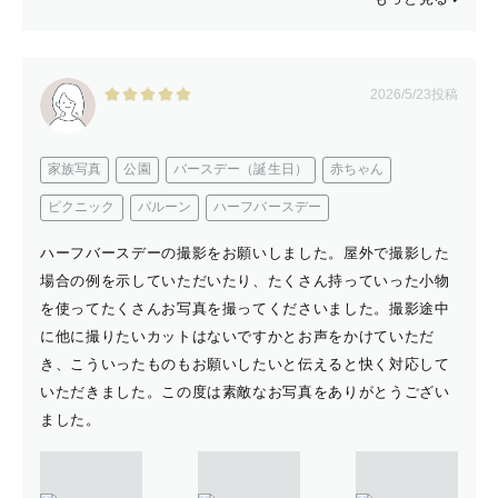
2026/5/23投稿
家族写真
公園
バースデー（誕生日）
赤ちゃん
ピクニック
バルーン
ハーフバースデー
ハーフバースデーの撮影をお願いしました。屋外で撮影した
場合の例を示していただいたり、たくさん持っていった小物
を使ってたくさんお写真を撮ってくださいました。撮影途中
に他に撮りたいカットはないですかとお声をかけていただ
き、こういったものもお願いしたいと伝えると快く対応して
いただきました。この度は素敵なお写真をありがとうござい
ました。