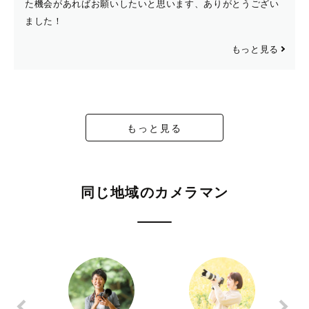
た機会があればお願いしたいと思います、ありがとうござい
ました！
もっと見る
もっと見る
同じ地域のカメラマン