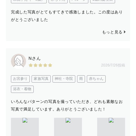
完成した写真がとてもすてきで感激しました。この度はあり
がとうございました
もっと見る
Nさん
2026/7/26投稿
お宮参り
家族写真
神社・寺院
雨
赤ちゃん
浴衣・着物
いろんなパターンの写真を撮っていただき、どれも素敵なお
写真で満足しています。ありがとうございました！