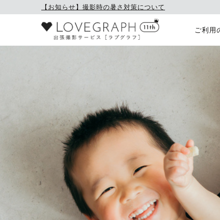
【お知らせ】撮影時の暑さ対策について
ご利用