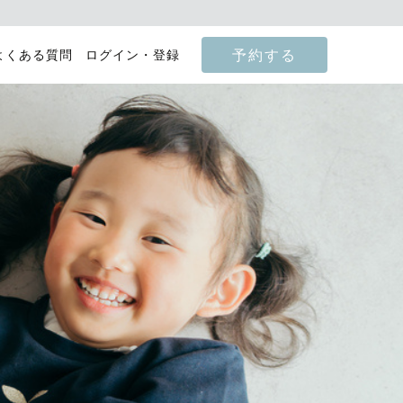
予約する
よくある質問
ログイン・登録