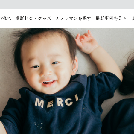
の流れ
撮影料金・グッズ
カメラマンを探す
撮影事例を見る