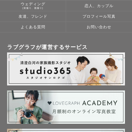
ウェディング
恋人、カップル
(前撮り、後撮り)
友達、フレンド
プロフィール写真
よくある質問
お問い合わせ
ラブグラフが運営するサービス