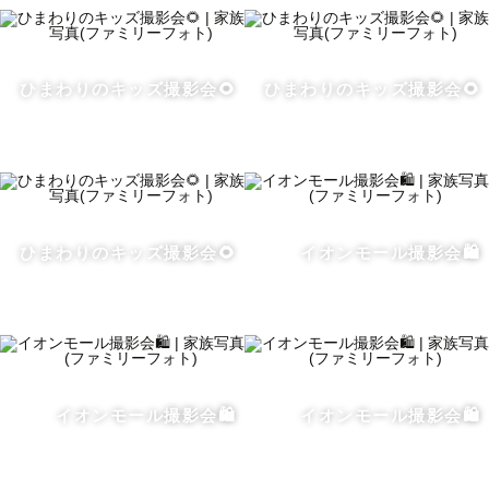
ひまわりのキッズ撮影会🌻
ひまわりのキッズ撮影会🌻
ひまわりのキッズ撮影会🌻
イオンモール撮影会🛍️
イオンモール撮影会🛍️
イオンモール撮影会🛍️