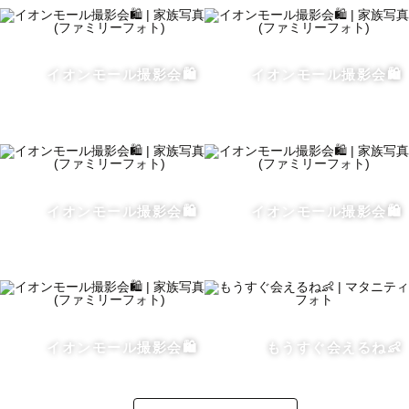
イオンモール撮影会🛍️
イオンモール撮影会🛍️
イオンモール撮影会🛍️
イオンモール撮影会🛍️
イオンモール撮影会🛍️
もうすぐ会えるね👶