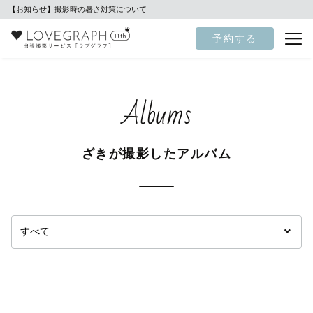
【お知らせ】撮影時の暑さ対策について
予約する
Albums
ざきが撮影したアルバム