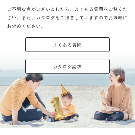
ご不明な点がございましたら、よくある質問をご覧くだ
さい。また、カタログをご用意していますのでお気軽に
お求めください。
よくある質問
カタログ請求