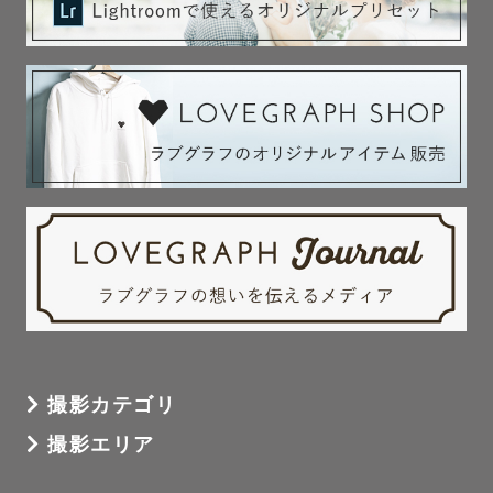
撮影カテゴリ
撮影エリア