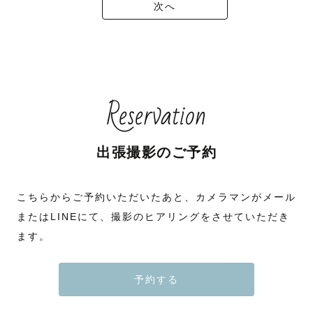
次へ
Reservation
出張撮影のご予約
こちらからご予約いただいたあと、カメラマンがメール
またはLINEにて、撮影のヒアリングをさせていただき
ます。
予約する