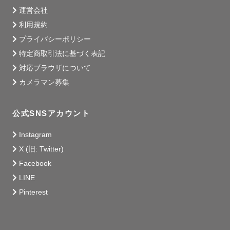
運営会社
利用規約
プライバシーポリシー
特定商取引法に基づく表記
対応ブラウザについて
カメラマン募集
公式SNSアカウント
Instagram
X (旧: Twitter)
Facebook
LINE
Pinterest