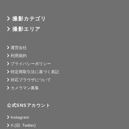
撮影カテゴリ
撮影エリア
運営会社
利用規約
プライバシーポリシー
特定商取引法に基づく表記
対応ブラウザについて
カメラマン募集
公式SNSアカウント
Instagram
X (旧: Twitter)