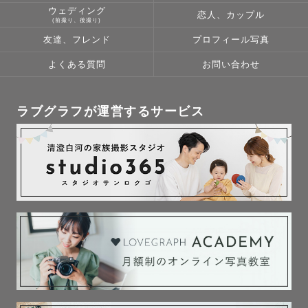
ウェディング
恋人、カップル
(前撮り、後撮り)
友達、フレンド
プロフィール写真
よくある質問
お問い合わせ
ラブグラフが運営するサービス