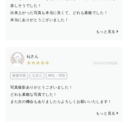
楽しそうでした！
出来上がった写真も本当に良くて、どれも素敵でした！
本当にありがとうございました！
もっと見る
kjさん
2024/11/30投稿
家族写真
七五三
神社・寺院
写真撮影ありがとうございました！
どれも素敵な写真でした！
また次の機会もありましたらよろしくお願いいたします！
もっと見る