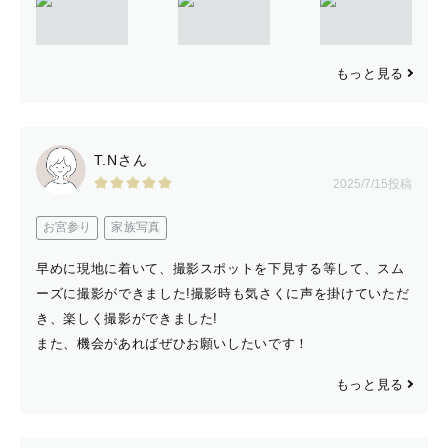
もっと見る
T.Nさん
2025/7/15投稿
お宮参り
家族写真
早めに現地に着いて、撮影スポットを下見する等して、スム
ーズに撮影ができました!撮影時も気さくに声を掛けていただ
き、楽しく撮影ができました!
また、機会があればぜひお願いしたいです！
もっと見る