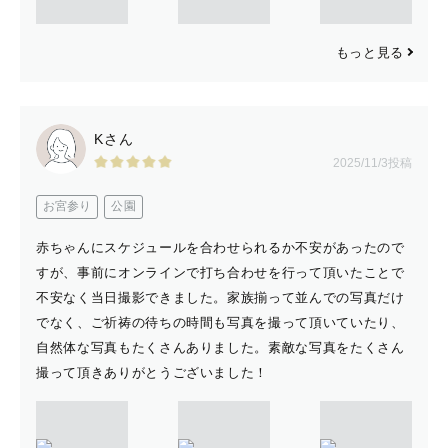
もっと見る
Kさん
2025/11/3投稿
お宮参り
公園
赤ちゃんにスケジュールを合わせられるか不安があったので
すが、事前にオンラインで打ち合わせを行って頂いたことで
不安なく当日撮影できました。家族揃って並んでの写真だけ
でなく、ご祈祷の待ちの時間も写真を撮って頂いていたり、
自然体な写真もたくさんありました。素敵な写真をたくさん
撮って頂きありがとうございました！