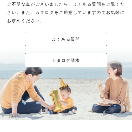
ご不明な点がございましたら、よくある質問をご覧くだ
さい。また、カタログをご用意していますのでお気軽に
お求めください。
よくある質問
カタログ請求