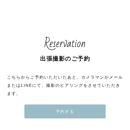
Reservation
出張撮影のご予約
こちらからご予約いただいたあと、カメラマンがメール
またはLINEにて、撮影のヒアリングをさせていただき
ます。
予約する