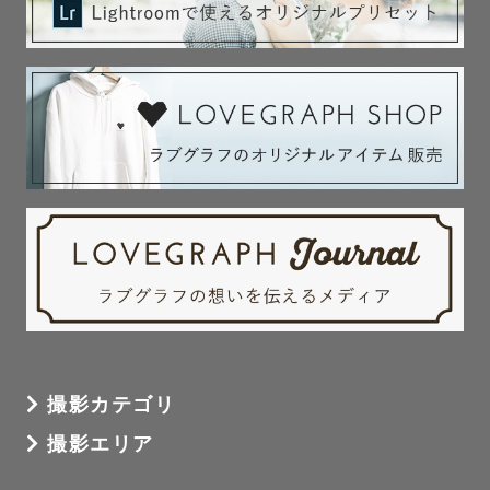
撮影カテゴリ
撮影エリア