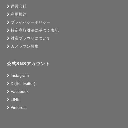
運営会社
利用規約
プライバシーポリシー
特定商取引法に基づく表記
対応ブラウザについて
カメラマン募集
公式SNSアカウント
Instagram
X (旧: Twitter)
Facebook
LINE
Pinterest