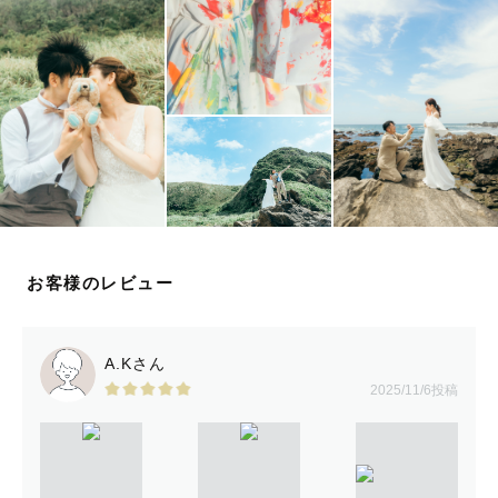
お客様のレビュー
A.Kさん
2025/11/6投稿