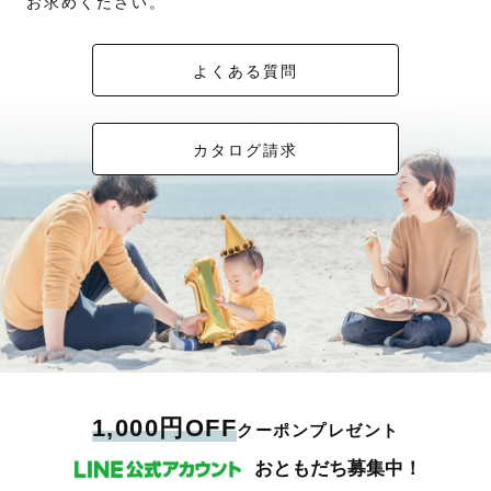
お求めください。
よくある質問
カタログ請求
1,000円OFF
クーポンプレゼント
おともだち募集中！