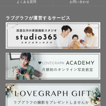
よくある質問
お問い合わせ
ラブグラフが運営するサービス