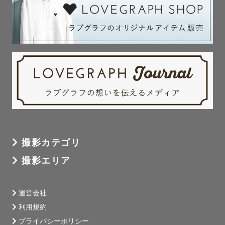
撮影カテゴリ
撮影エリア
運営会社
利用規約
プライバシーポリシー