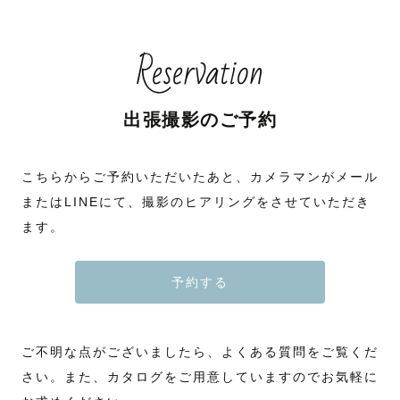
Reservation
出張撮影のご予約
こちらからご予約いただいたあと、カメラマンがメール
またはLINEにて、撮影のヒアリングをさせていただき
ます。
予約する
ご不明な点がございましたら、よくある質問をご覧くだ
さい。また、カタログをご用意していますのでお気軽に