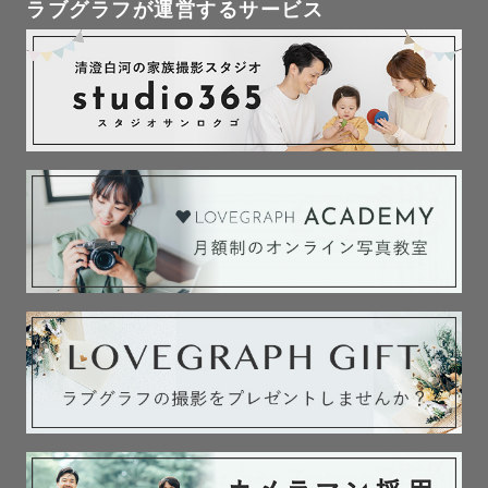
ラブグラフが運営するサービス