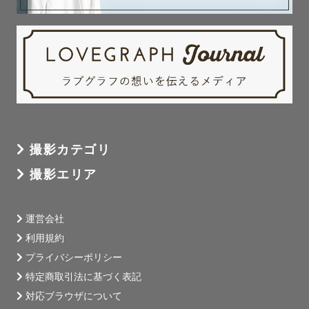
撮影カテゴリ
撮影エリア
運営会社
利用規約
プライバシーポリシー
特定商取引法に基づく表記
対応ブラウザについて