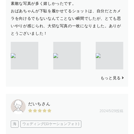
素敵な写真が多く嬉しかったです。
おばあちゃんが下駄を履かせてるショットは、自分だとカメ
ラを向けるでもないなんてことない瞬間でしたが、とても思
いやりが感じられ、大切な写真の一枚になりました。ありが
とうございました！
もっと見る
だいちさん
2024/5/29投稿
海
ウェディング(ロケーションフォト)