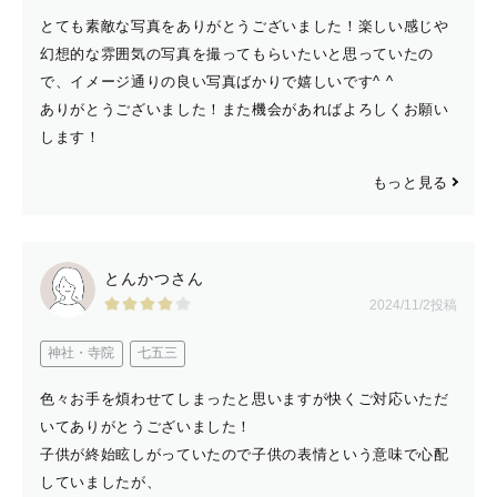
とても素敵な写真をありがとうございました！楽しい感じや
幻想的な雰囲気の写真を撮ってもらいたいと思っていたの
で、イメージ通りの良い写真ばかりで嬉しいです^ ^
ありがとうございました！また機会があればよろしくお願い
します！
もっと見る
とんかつさん
2024/11/2投稿
神社・寺院
七五三
色々お手を煩わせてしまったと思いますが快くご対応いただ
いてありがとうございました！
子供が終始眩しがっていたので子供の表情という意味で心配
していましたが、