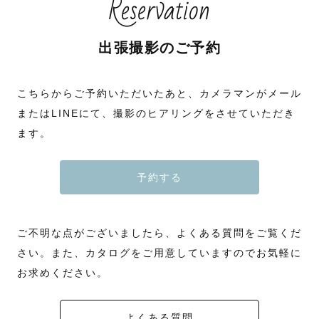
Reservation
出張撮影のご予約
こちらからご予約いただいたあと、カメラマンがメール
またはLINEにて、撮影のヒアリングをさせていただき
ます。
予約する
ご不明な点がございましたら、よくある質問をご覧くだ
さい。また、カタログをご用意していますのでお気軽に
お求めください。
よくある質問