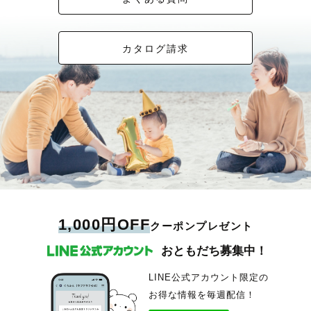
カタログ請求
1,000円OFF
クーポンプレゼント
おともだち募集中！
LINE公式アカウント限定の
お得な情報を毎週配信！