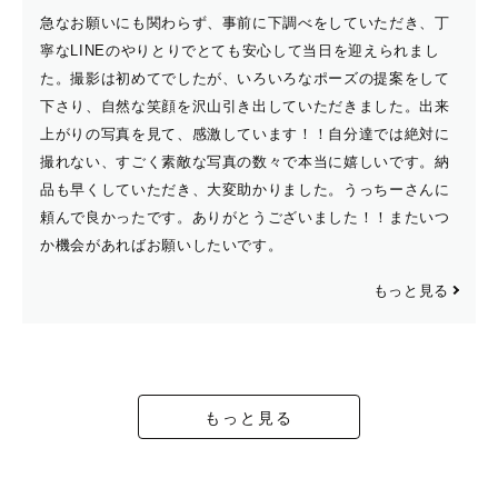
急なお願いにも関わらず、事前に下調べをしていただき、丁
寧なLINEのやりとりでとても安心して当日を迎えられまし
た。撮影は初めてでしたが、いろいろなポーズの提案をして
下さり、自然な笑顔を沢山引き出していただきました。出来
上がりの写真を見て、感激しています！！自分達では絶対に
撮れない、すごく素敵な写真の数々で本当に嬉しいです。納
品も早くしていただき、大変助かりました。うっちーさんに
頼んで良かったです。ありがとうございました！！またいつ
か機会があればお願いしたいです。
もっと見る
もっと見る