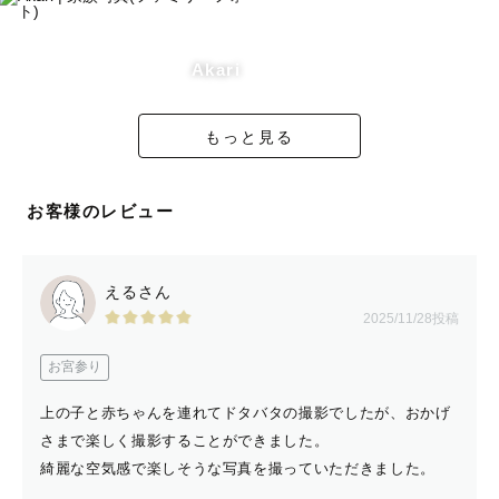
Akari
もっと見る
お客様のレビュー
えるさん
2025/11/28投稿
お宮参り
上の子と赤ちゃんを連れてドタバタの撮影でしたが、おかげ
さまで楽しく撮影することができました。
綺麗な空気感で楽しそうな写真を撮っていただきました。