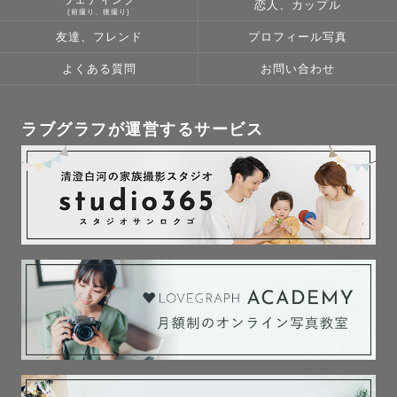
恋人、カップル
(前撮り、後撮り)
友達、フレンド
プロフィール写真
よくある質問
お問い合わせ
ラブグラフが運営するサービス