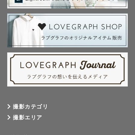
撮影カテゴリ
撮影エリア