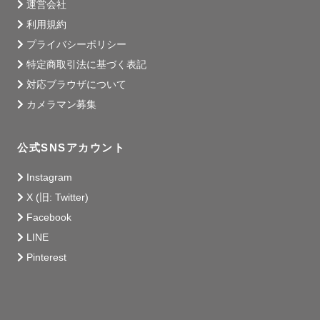
運営会社
利用規約
プライバシーポリシー
特定商取引法に基づく表記
対応ブラウザについて
カメラマン募集
公式SNSアカウント
Instagram
X (旧: Twitter)
Facebook
LINE
Pinterest