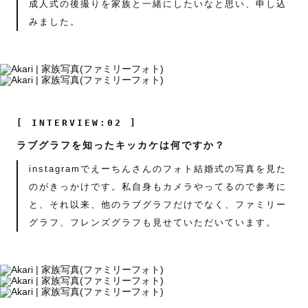
成人式の後撮りを家族と一緒にしたいなと思い、申し込
みました。
[ INTERVIEW:02 ]
ラブグラフを知ったキッカケは何ですか？
instagramでえーちんさんのフォト結婚式の写真を見た
のがきっかけです。私自身もカメラやってるので参考に
と、それ以来、他のラブグラフだけでなく、ファミリー
グラフ、フレンズグラフも見せていただいています。