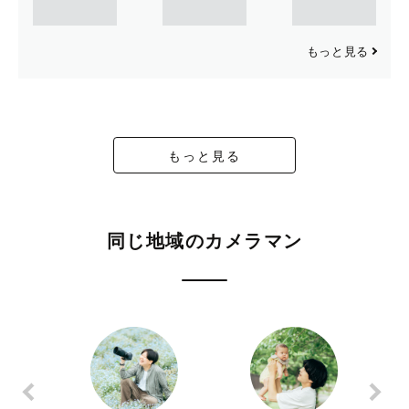
もっと見る
もっと見る
同じ地域のカメラマン