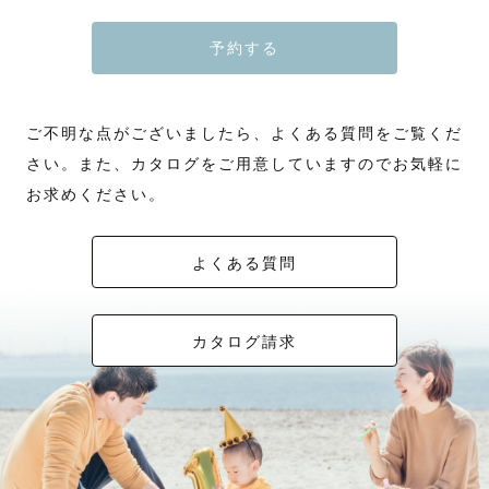
予約する
ご不明な点がございましたら、よくある質問をご覧くだ
さい。また、カタログをご用意していますのでお気軽に
お求めください。
よくある質問
カタログ請求