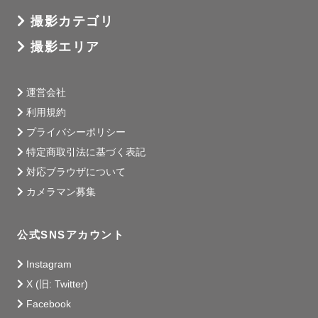
撮影カテゴリ
撮影エリア
運営会社
利用規約
プライバシーポリシー
特定商取引法に基づく表記
対応ブラウザについて
カメラマン募集
公式SNSアカウント
Instagram
X (旧: Twitter)
Facebook