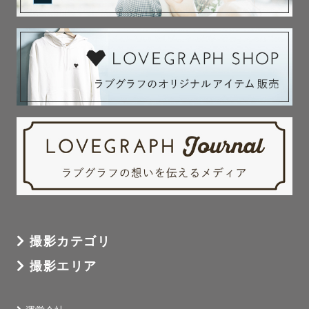
撮影カテゴリ
撮影エリア