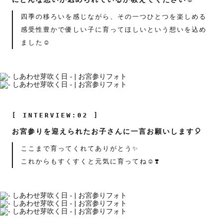
四季の移ろいを感じながら、その一つひとつを楽しめる
感受性豊かで優しい子に育ってほしいという想いを込め
ました☺️
[ INTERVIEW:02 ]
お宮参りを迎えられたお子さんに一言お願いします🎈
ここまで育ってくれてありがとう✨
これからもすくすくと元気に育ってね☺️❣️