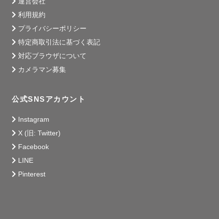
運営会社
利用規約
プライバシーポリシー
特定商取引法に基づく表記
対応ブラウザについて
カメラマン募集
公式SNSアカウント
Instagram
X (旧: Twitter)
Facebook
LINE
Pinterest