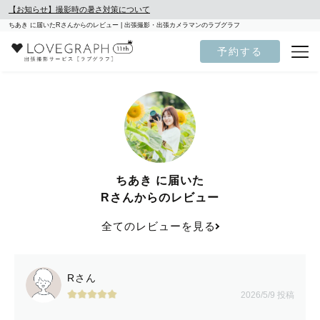
【お知らせ】撮影時の暑さ対策について
ちあき に届いたRさんからのレビュー | 出張撮影・出張カメラマンのラブグラフ
予約する
ちあき に届いた
Rさんからのレビュー
全てのレビューを見る
Rさん
2026/5/9 投稿