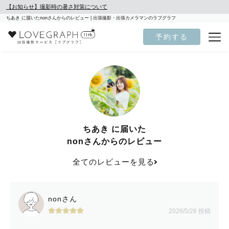
【お知らせ】撮影時の暑さ対策について
ちあき に届いたnonさんからのレビュー | 出張撮影・出張カメラマンのラブグラフ
予約する
ちあき に届いた
nonさんからのレビュー
全てのレビューを見る
nonさん
2026/5/26 投稿