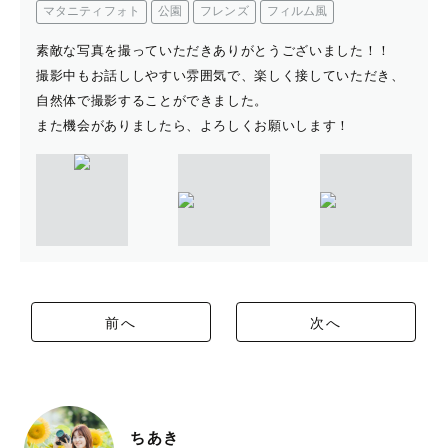
マタニティフォト
公園
フレンズ
フィルム風
素敵な写真を撮っていただきありがとうございました！！
撮影中もお話ししやすい雰囲気で、楽しく接していただき、
自然体で撮影することができました。
また機会がありましたら、よろしくお願いします！
前へ
次へ
ちあき