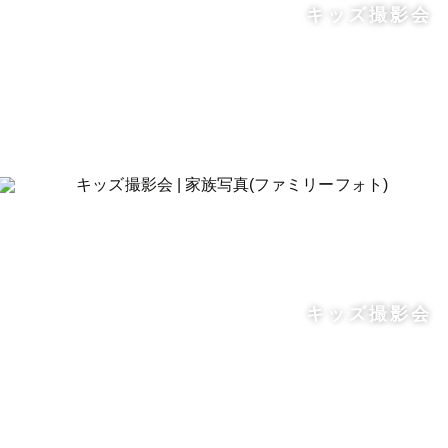
キッズ撮影会
キッズ撮影会