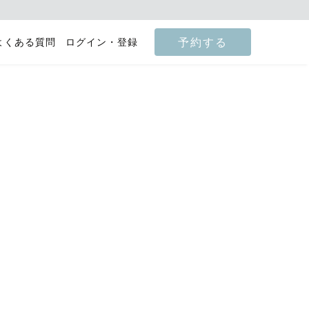
予約する
よくある質問
ログイン・登録