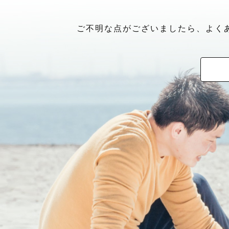
ご不明な点がございましたら、よく