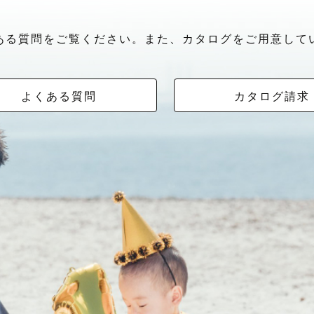
ある質問をご覧ください。また、カタログをご用意して
よくある質問
カタログ請求