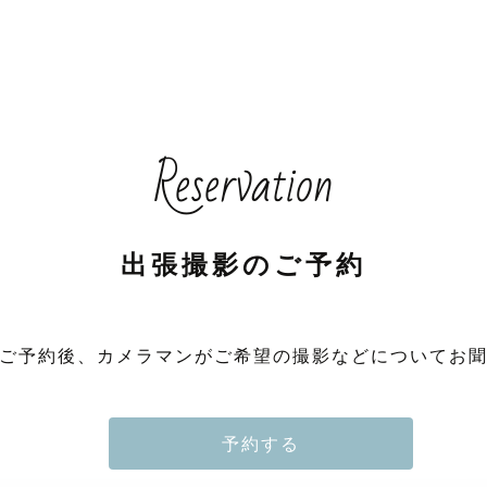
Reservation
出張撮影のご予約
ご予約後、カメラマンがご希望の撮影などについてお
予約する