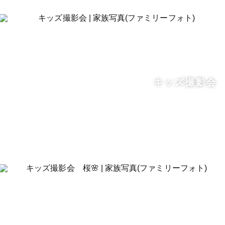
キッズ撮影会