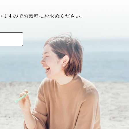
いますのでお気軽にお求めください。