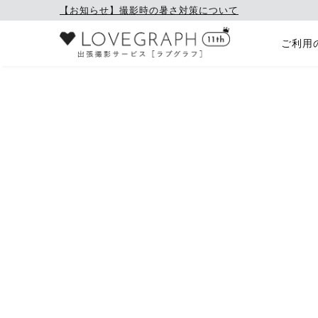
【お知らせ】撮影時の暑さ対策について
ご利用