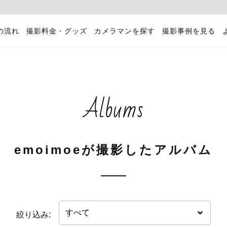
の流れ
撮影料金・グッズ
カメラマンを探す
撮影事例を見る
Albums
emoimoeが撮影したアルバム
絞り込み: