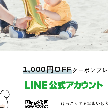
1,000円OFF
クーポンプ
ほっこりする写真やお