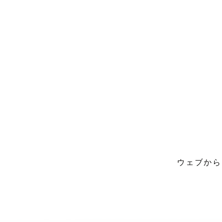
ウェブから