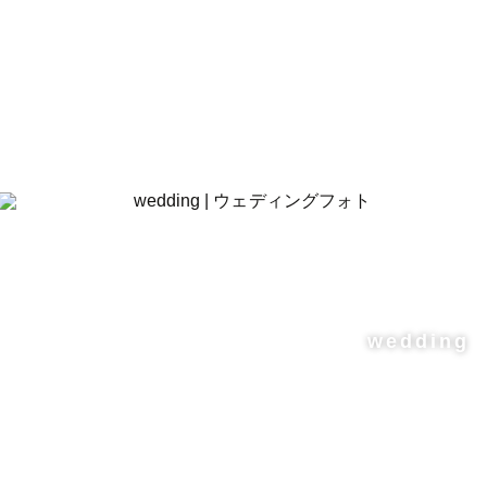
wedding