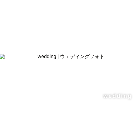
wedding